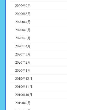
2020年9月
2020年8月
2020年7月
2020年6月
2020年5月
2020年4月
2020年3月
2020年2月
2020年1月
2019年12月
2019年11月
2019年10月
2019年9月