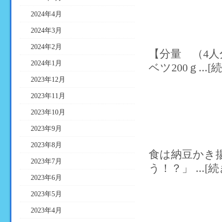
2024年4月
2024年3月
2024年2月
【分量 （4
2024年1月
ベツ200ｇ...
2023年12月
2023年11月
2023年10月
2023年9月
2023年8月
食は納豆かき
2023年7月
う！？」 ...[
2023年6月
2023年5月
2023年4月