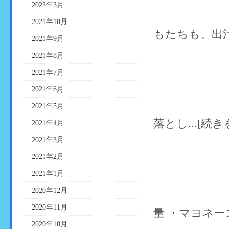
2023年3月
2021年10月
もたちも、出汁
2021年9月
2021年8月
2021年7月
2021年6月
2021年5月
落とし...[続き
2021年4月
2021年3月
2021年2月
2021年1月
2020年12月
2020年11月
量 ・マヨネーズ
2020年10月