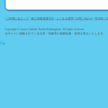
|
ご利用にあたって
|
個人情報保護方針
|
よくある質問
|
お問い合わせ
|
HOMEへ
Copyright © Joetsu Catholic Tenshi Kindergarten. All rights reserved.
当サイトに掲載されている文章・画像等の無断転載・使用を禁止いたします。
Top