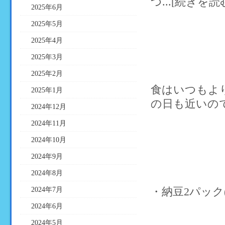
つ...[続きを読
2025年6月
2025年5月
2025年4月
2025年3月
2025年2月
食はいつもよ
2025年1月
の日も近いので
2024年12月
2024年11月
2024年10月
2024年9月
2024年8月
・納豆2パック(1
2024年7月
2024年6月
2024年5月