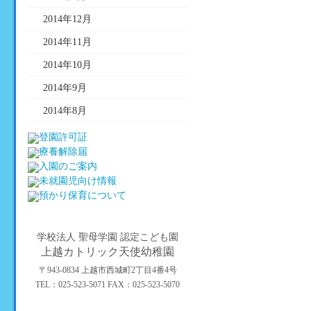
2014年12月
2014年11月
2014年10月
2014年9月
2014年8月
学校法人 聖母学園 認定こども園
上越カトリック天使幼稚園
〒943-0834 上越市西城町2丁目4番4号
TEL：025-523-5071 FAX：025-523-5070