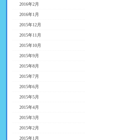
2016年2月
2016年1月
2015年12月
2015年11月
2015年10月
2015年9月
2015年8月
2015年7月
2015年6月
2015年5月
2015年4月
2015年3月
2015年2月
2015年1月