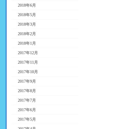
2018年6月
2018年5月
2018年3月
2018年2月
2018年1月
2017年12月
2017年11月
2017年10月
2017年9月
2017年8月
2017年7月
2017年6月
2017年5月
2017年4月