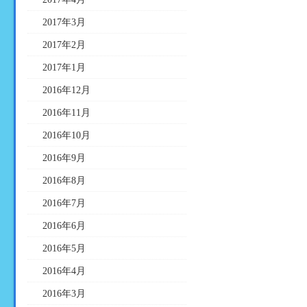
2017年3月
2017年2月
2017年1月
2016年12月
2016年11月
2016年10月
2016年9月
2016年8月
2016年7月
2016年6月
2016年5月
2016年4月
2016年3月