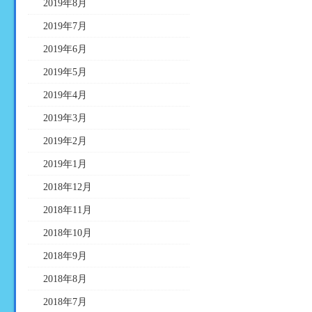
2019年8月
2019年7月
2019年6月
2019年5月
2019年4月
2019年3月
2019年2月
2019年1月
2018年12月
2018年11月
2018年10月
2018年9月
2018年8月
2018年7月