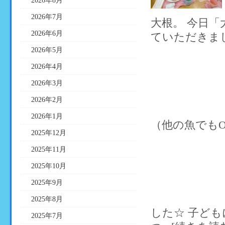
2026年8月
2026年7月
大根。 今日
2026年6月
ていただきました
2026年5月
2026年4月
2026年3月
2026年2月
2026年1月
（他の魚でもOK
2025年12月
2025年11月
2025年10月
2025年9月
2025年8月
した☆ 子ど
2025年7月