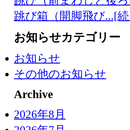
跳び（前まわしと後ろ
跳び箱（開脚飛び...[
お知らせカテゴリー
お知らせ
その他のお知らせ
Archive
2026年8月
2026年7月