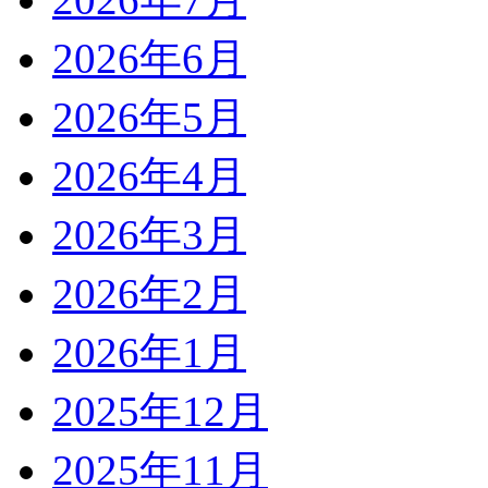
2026年6月
2026年5月
2026年4月
2026年3月
2026年2月
2026年1月
2025年12月
2025年11月