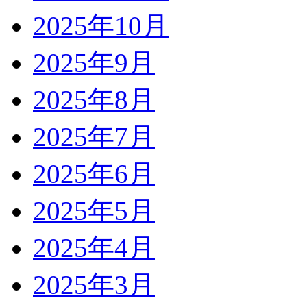
2025年10月
2025年9月
2025年8月
2025年7月
2025年6月
2025年5月
2025年4月
2025年3月