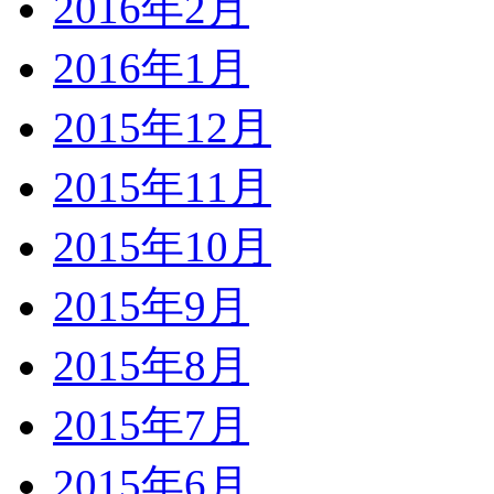
2016年2月
2016年1月
2015年12月
2015年11月
2015年10月
2015年9月
2015年8月
2015年7月
2015年6月