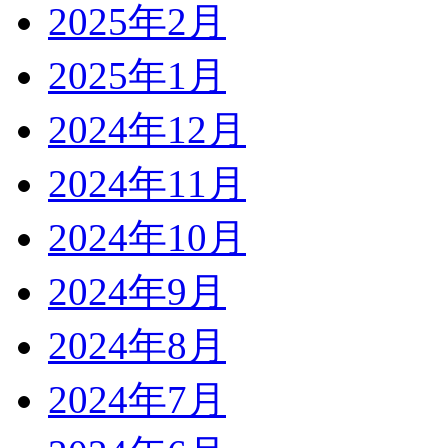
2025年2月
2025年1月
2024年12月
2024年11月
2024年10月
2024年9月
2024年8月
2024年7月