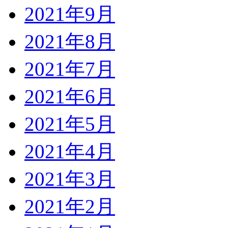
2021年9月
2021年8月
2021年7月
2021年6月
2021年5月
2021年4月
2021年3月
2021年2月