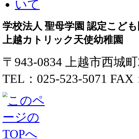
学校法人 聖母学園 認定こども
上越カトリック天使幼稚園
〒943-0834 上越市西城
TEL：025-523-5071 FAX：