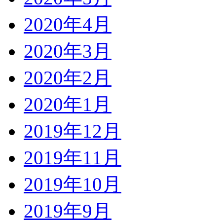
2020年4月
2020年3月
2020年2月
2020年1月
2019年12月
2019年11月
2019年10月
2019年9月