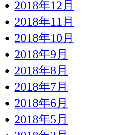
2018年12月
2018年11月
2018年10月
2018年9月
2018年8月
2018年7月
2018年6月
2018年5月