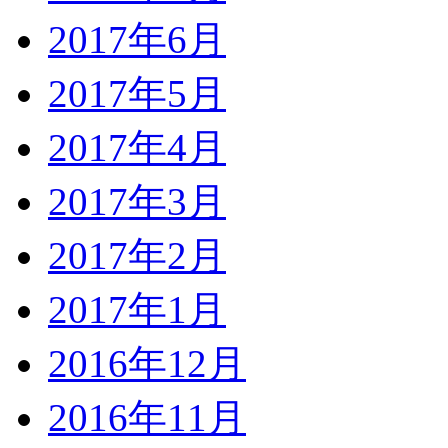
2017年6月
2017年5月
2017年4月
2017年3月
2017年2月
2017年1月
2016年12月
2016年11月