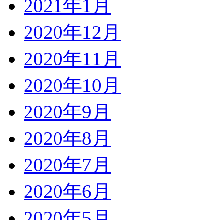
2021年1月
2020年12月
2020年11月
2020年10月
2020年9月
2020年8月
2020年7月
2020年6月
2020年5月