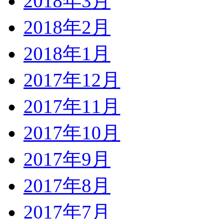
2018年3月
2018年2月
2018年1月
2017年12月
2017年11月
2017年10月
2017年9月
2017年8月
2017年7月