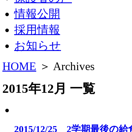
情報公開
採用情報
お知らせ
HOME
＞ Archives
2015年12月 一覧
2015/12/25 2学期最後