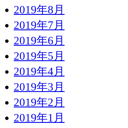
2019年8月
2019年7月
2019年6月
2019年5月
2019年4月
2019年3月
2019年2月
2019年1月