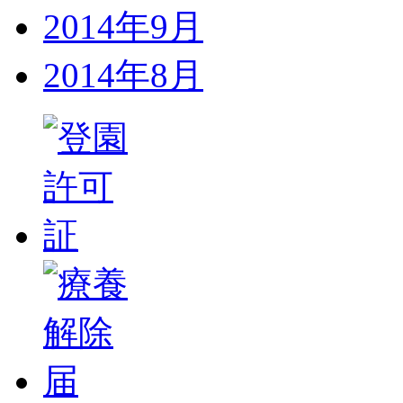
2014年9月
2014年8月