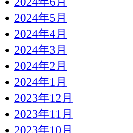
2024年6月
2024年5月
2024年4月
2024年3月
2024年2月
2024年1月
2023年12月
2023年11月
2023年10月