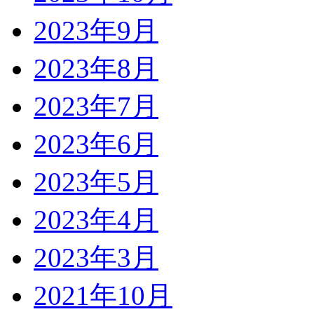
2023年9月
2023年8月
2023年7月
2023年6月
2023年5月
2023年4月
2023年3月
2021年10月