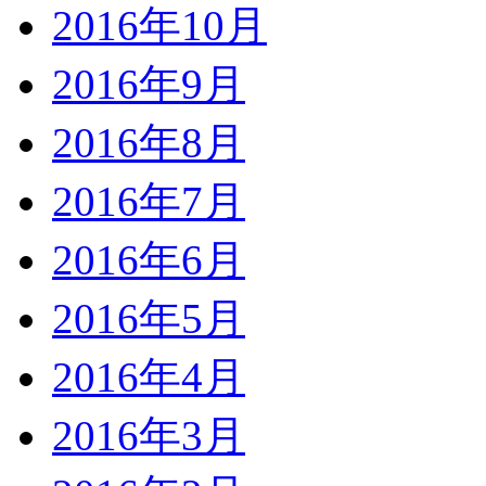
2016年10月
2016年9月
2016年8月
2016年7月
2016年6月
2016年5月
2016年4月
2016年3月