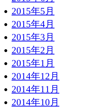
2015年5月
2015年4月
2015年3月
2015年2月
2015年1月
2014年12月
2014年11月
2014年10月