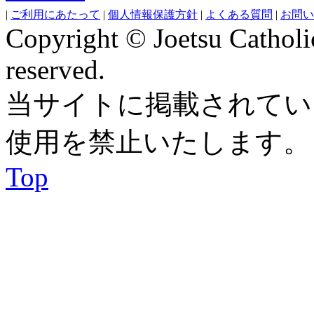
|
ご利用にあたって
|
個人情報保護方針
|
よくある質問
|
お問い
Copyright © Joetsu Catholic
reserved.
当サイトに掲載されてい
使用を禁止いたします。
Top