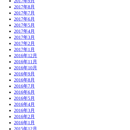
2017年9月
2017年8月
2017年7月
2017年6月
2017年5月
2017年4月
2017年3月
2017年2月
2017年1月
2016年12月
2016年11月
2016年10月
2016年9月
2016年8月
2016年7月
2016年6月
2016年5月
2016年4月
2016年3月
2016年2月
2016年1月
2015年12月