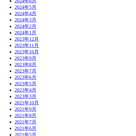
2024年6月
2024年5月
2024年4月
2024年3月
2024年2月
2024年1月
2023年12月
2023年11月
2023年10月
2023年9月
2023年8月
2023年7月
2023年6月
2023年5月
2023年4月
2023年3月
2021年10月
2021年9月
2021年8月
2021年7月
2021年6月
2021年5月