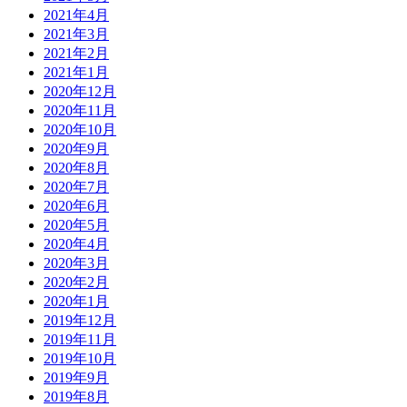
2021年4月
2021年3月
2021年2月
2021年1月
2020年12月
2020年11月
2020年10月
2020年9月
2020年8月
2020年7月
2020年6月
2020年5月
2020年4月
2020年3月
2020年2月
2020年1月
2019年12月
2019年11月
2019年10月
2019年9月
2019年8月