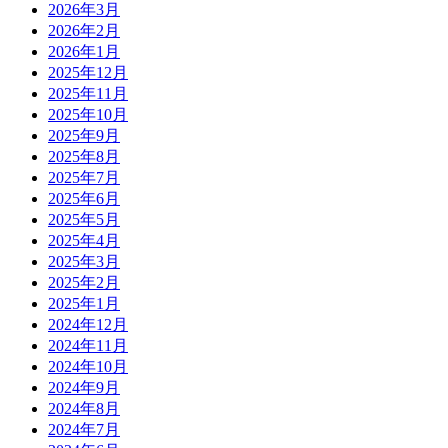
2026年3月
2026年2月
2026年1月
2025年12月
2025年11月
2025年10月
2025年9月
2025年8月
2025年7月
2025年6月
2025年5月
2025年4月
2025年3月
2025年2月
2025年1月
2024年12月
2024年11月
2024年10月
2024年9月
2024年8月
2024年7月