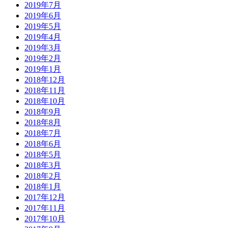
2019年7月
2019年6月
2019年5月
2019年4月
2019年3月
2019年2月
2019年1月
2018年12月
2018年11月
2018年10月
2018年9月
2018年8月
2018年7月
2018年6月
2018年5月
2018年3月
2018年2月
2018年1月
2017年12月
2017年11月
2017年10月