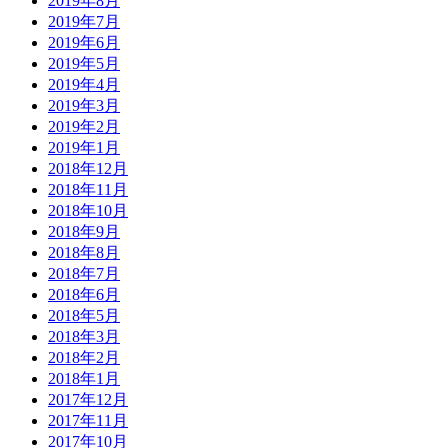
2019年8月
2019年7月
2019年6月
2019年5月
2019年4月
2019年3月
2019年2月
2019年1月
2018年12月
2018年11月
2018年10月
2018年9月
2018年8月
2018年7月
2018年6月
2018年5月
2018年3月
2018年2月
2018年1月
2017年12月
2017年11月
2017年10月