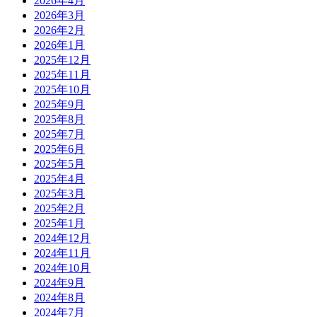
2026年4月
2026年3月
2026年2月
2026年1月
2025年12月
2025年11月
2025年10月
2025年9月
2025年8月
2025年7月
2025年6月
2025年5月
2025年4月
2025年3月
2025年2月
2025年1月
2024年12月
2024年11月
2024年10月
2024年9月
2024年8月
2024年7月