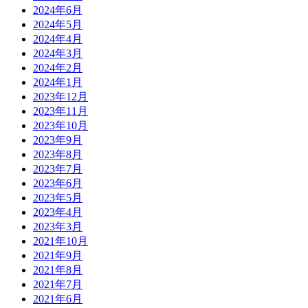
2024年6月
2024年5月
2024年4月
2024年3月
2024年2月
2024年1月
2023年12月
2023年11月
2023年10月
2023年9月
2023年8月
2023年7月
2023年6月
2023年5月
2023年4月
2023年3月
2021年10月
2021年9月
2021年8月
2021年7月
2021年6月