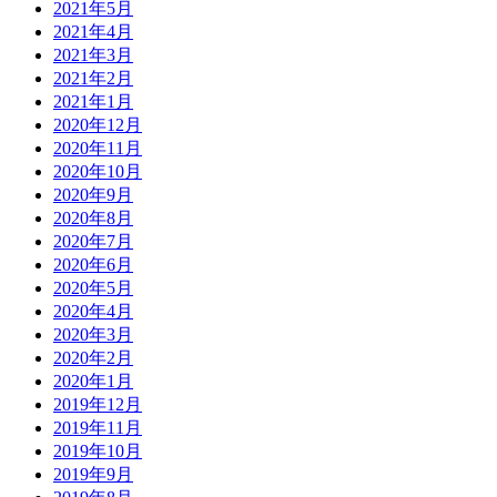
2021年5月
2021年4月
2021年3月
2021年2月
2021年1月
2020年12月
2020年11月
2020年10月
2020年9月
2020年8月
2020年7月
2020年6月
2020年5月
2020年4月
2020年3月
2020年2月
2020年1月
2019年12月
2019年11月
2019年10月
2019年9月