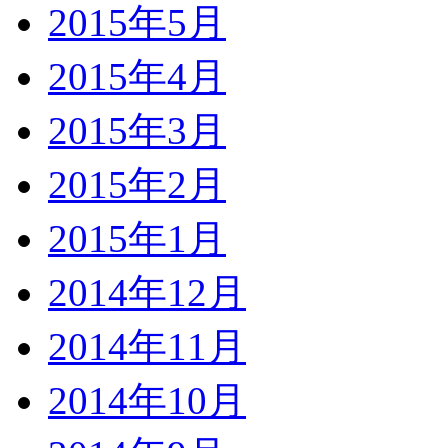
2015年5月
2015年4月
2015年3月
2015年2月
2015年1月
2014年12月
2014年11月
2014年10月