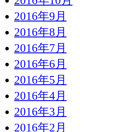
2016年10月
2016年9月
2016年8月
2016年7月
2016年6月
2016年5月
2016年4月
2016年3月
2016年2月