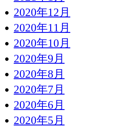
2020年12月
2020年11月
2020年10月
2020年9月
2020年8月
2020年7月
2020年6月
2020年5月