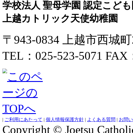
学校法人 聖母学園 認定こども
上越カトリック天使幼稚園
〒943-0834 上越市西城
TEL：025-523-5071 FAX：
|
ご利用にあたって
|
個人情報保護方針
|
よくある質問
|
お問い
Copyright © Joetsu Catholic