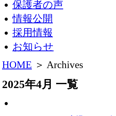
保護者の声
情報公開
採用情報
お知らせ
HOME
＞ Archives
2025年4月 一覧