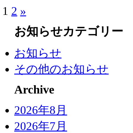
1
2
»
お知らせカテゴリー
お知らせ
その他のお知らせ
Archive
2026年8月
2026年7月