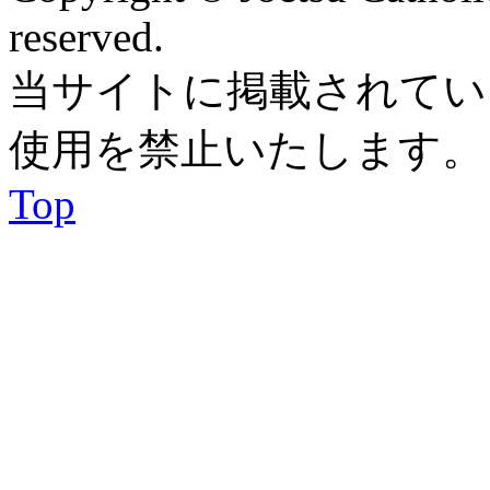
reserved.
当サイトに掲載されてい
使用を禁止いたします。
Top