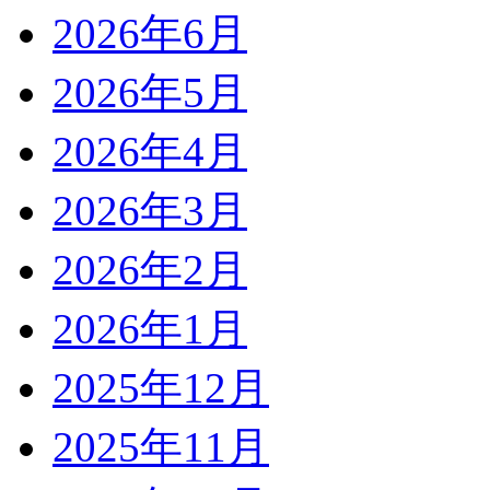
2026年6月
2026年5月
2026年4月
2026年3月
2026年2月
2026年1月
2025年12月
2025年11月