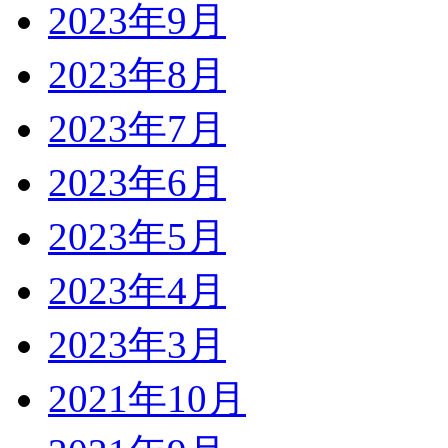
2023年9月
2023年8月
2023年7月
2023年6月
2023年5月
2023年4月
2023年3月
2021年10月