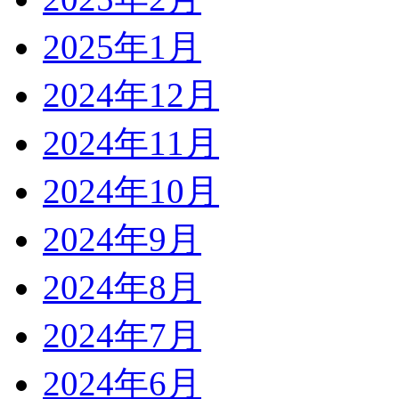
2025年1月
2024年12月
2024年11月
2024年10月
2024年9月
2024年8月
2024年7月
2024年6月