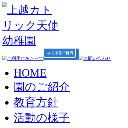
HOME
園のご紹介
教育方針
活動の様子