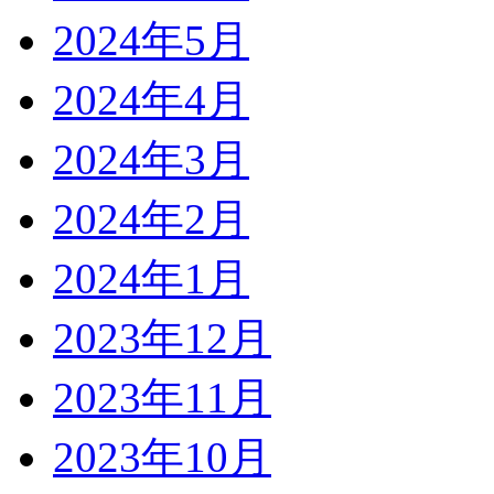
2024年5月
2024年4月
2024年3月
2024年2月
2024年1月
2023年12月
2023年11月
2023年10月