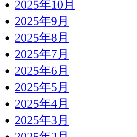
2025年10月
2025年9月
2025年8月
2025年7月
2025年6月
2025年5月
2025年4月
2025年3月
2025年2月