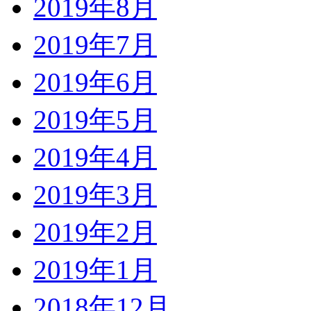
2019年8月
2019年7月
2019年6月
2019年5月
2019年4月
2019年3月
2019年2月
2019年1月
2018年12月