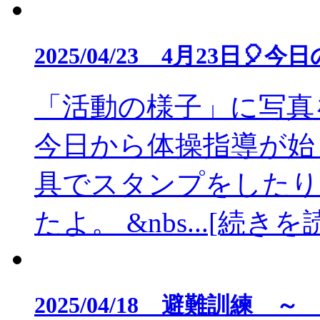
2025/04/23 4月23日
「活動の様子」に写真
今日から体操指導が始
具でスタンプをしたり
たよ。 &nbs...[続きを
2025/04/18 避難訓練