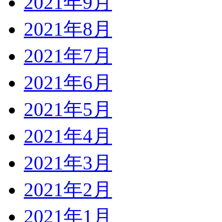
2021年9月
2021年8月
2021年7月
2021年6月
2021年5月
2021年4月
2021年3月
2021年2月
2021年1月