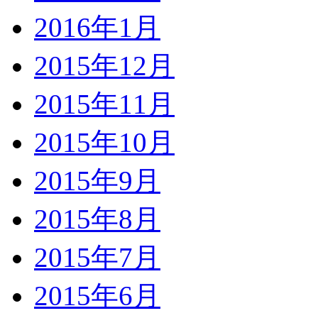
2016年1月
2015年12月
2015年11月
2015年10月
2015年9月
2015年8月
2015年7月
2015年6月