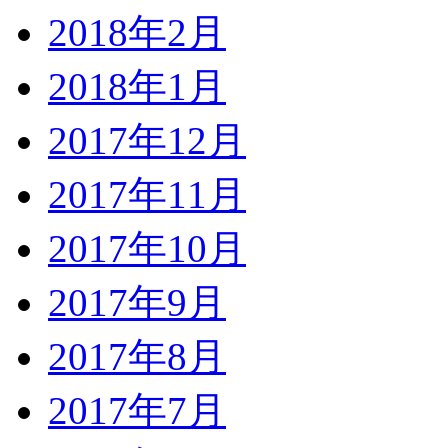
2018年2月
2018年1月
2017年12月
2017年11月
2017年10月
2017年9月
2017年8月
2017年7月