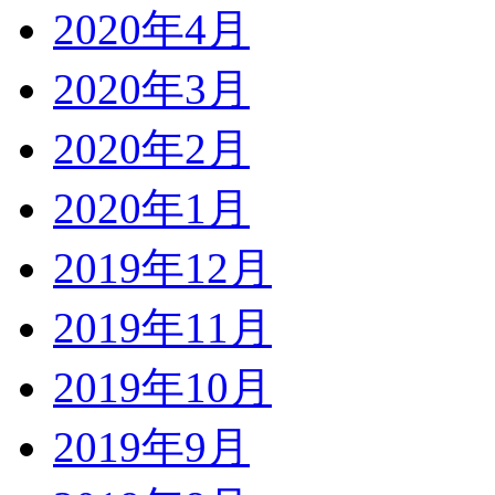
2020年4月
2020年3月
2020年2月
2020年1月
2019年12月
2019年11月
2019年10月
2019年9月