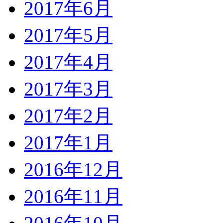
2017年6月
2017年5月
2017年4月
2017年3月
2017年2月
2017年1月
2016年12月
2016年11月