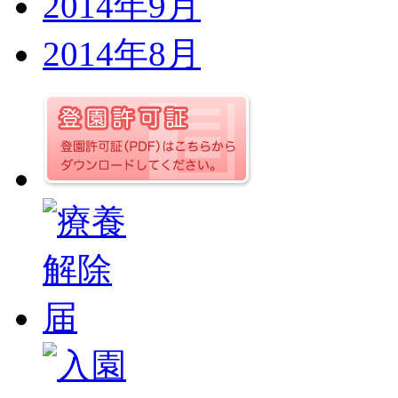
2014年9月
2014年8月