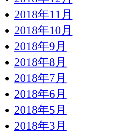
2018年11月
2018年10月
2018年9月
2018年8月
2018年7月
2018年6月
2018年5月
2018年3月