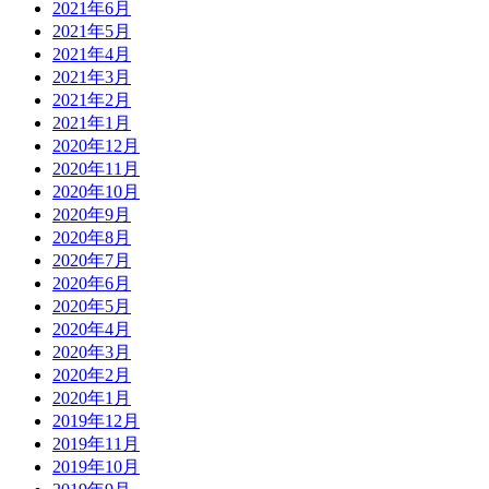
2021年6月
2021年5月
2021年4月
2021年3月
2021年2月
2021年1月
2020年12月
2020年11月
2020年10月
2020年9月
2020年8月
2020年7月
2020年6月
2020年5月
2020年4月
2020年3月
2020年2月
2020年1月
2019年12月
2019年11月
2019年10月