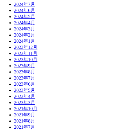
2024年7月
2024年6月
2024年5月
2024年4月
2024年3月
2024年2月
2024年1月
2023年12月
2023年11月
2023年10月
2023年9月
2023年8月
2023年7月
2023年6月
2023年5月
2023年4月
2023年3月
2021年10月
2021年9月
2021年8月
2021年7月