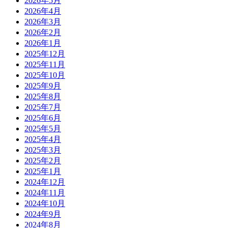
2026年5月
2026年4月
2026年3月
2026年2月
2026年1月
2025年12月
2025年11月
2025年10月
2025年9月
2025年8月
2025年7月
2025年6月
2025年5月
2025年4月
2025年3月
2025年2月
2025年1月
2024年12月
2024年11月
2024年10月
2024年9月
2024年8月