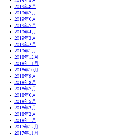
2019年9月
2019年8月
2019年7月
2019年6月
2019年5月
2019年4月
2019年3月
2019年2月
2019年1月
2018年12月
2018年11月
2018年10月
2018年9月
2018年8月
2018年7月
2018年6月
2018年5月
2018年3月
2018年2月
2018年1月
2017年12月
2017年11月