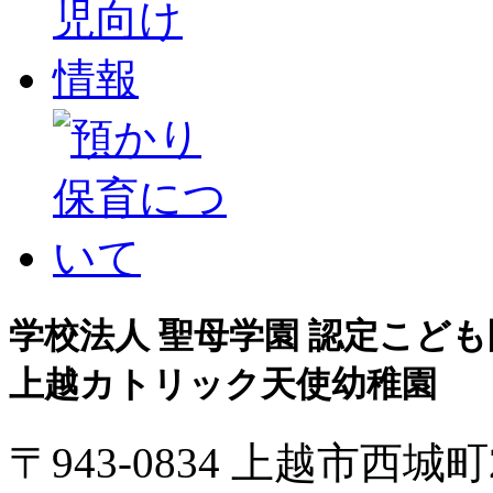
学校法人 聖母学園 認定こども
上越カトリック天使幼稚園
〒943-0834 上越市西城