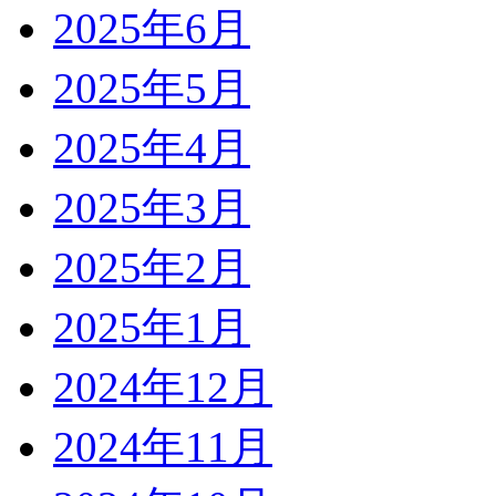
2025年6月
2025年5月
2025年4月
2025年3月
2025年2月
2025年1月
2024年12月
2024年11月