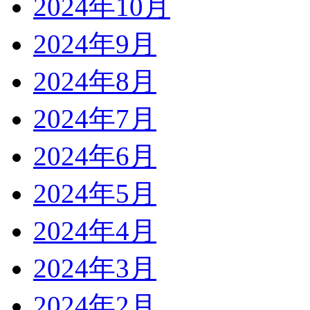
2024年10月
2024年9月
2024年8月
2024年7月
2024年6月
2024年5月
2024年4月
2024年3月
2024年2月