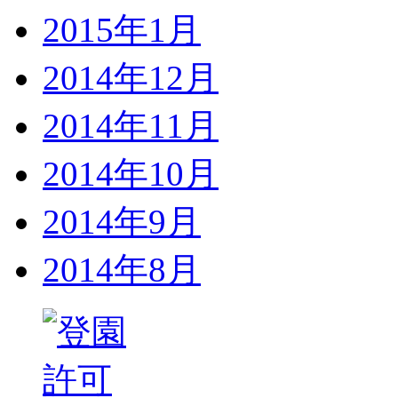
2015年1月
2014年12月
2014年11月
2014年10月
2014年9月
2014年8月