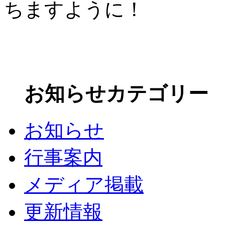
ちますように！
お知らせカテゴリー
お知らせ
行事案内
メディア掲載
更新情報