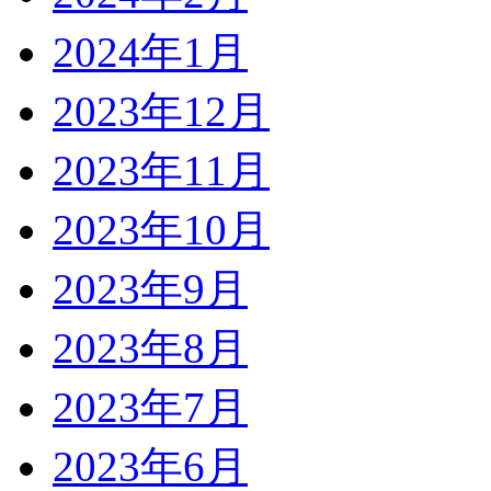
2024年1月
2023年12月
2023年11月
2023年10月
2023年9月
2023年8月
2023年7月
2023年6月