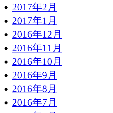
2017年2月
2017年1月
2016年12月
2016年11月
2016年10月
2016年9月
2016年8月
2016年7月