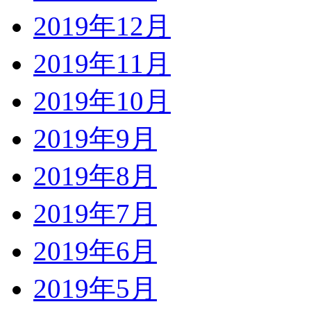
2019年12月
2019年11月
2019年10月
2019年9月
2019年8月
2019年7月
2019年6月
2019年5月