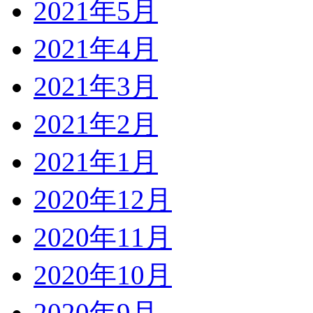
2021年5月
2021年4月
2021年3月
2021年2月
2021年1月
2020年12月
2020年11月
2020年10月
2020年9月