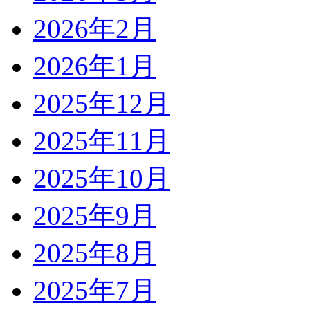
2026年2月
2026年1月
2025年12月
2025年11月
2025年10月
2025年9月
2025年8月
2025年7月