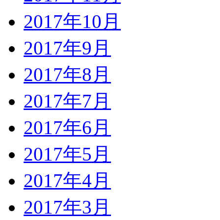
2017年10月
2017年9月
2017年8月
2017年7月
2017年6月
2017年5月
2017年4月
2017年3月