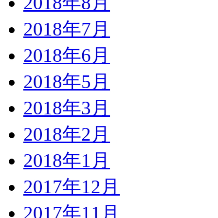
2018年8月
2018年7月
2018年6月
2018年5月
2018年3月
2018年2月
2018年1月
2017年12月
2017年11月