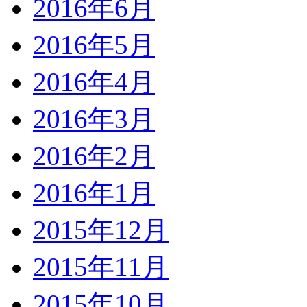
2016年6月
2016年5月
2016年4月
2016年3月
2016年2月
2016年1月
2015年12月
2015年11月
2015年10月