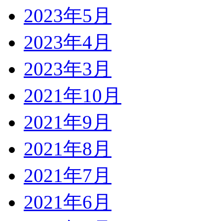
2023年5月
2023年4月
2023年3月
2021年10月
2021年9月
2021年8月
2021年7月
2021年6月