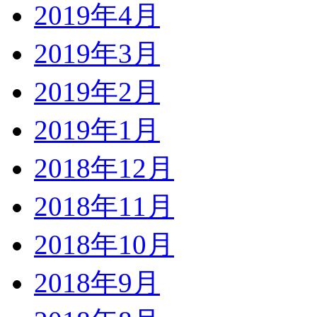
2019年4月
2019年3月
2019年2月
2019年1月
2018年12月
2018年11月
2018年10月
2018年9月