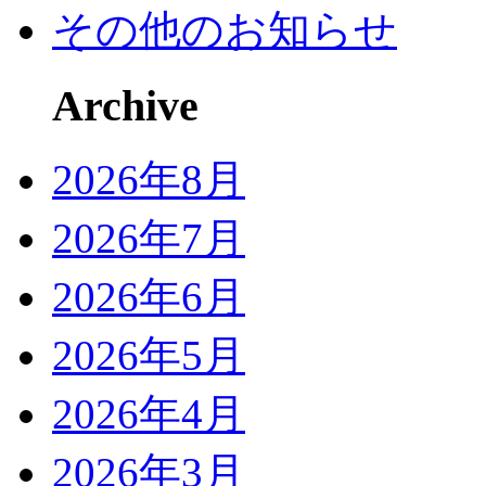
その他のお知らせ
Archive
2026年8月
2026年7月
2026年6月
2026年5月
2026年4月
2026年3月