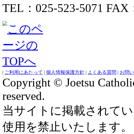
TEL：025-523-5071 FAX：
|
ご利用にあたって
|
個人情報保護方針
|
よくある質問
|
お問い
Copyright © Joetsu Catholic
reserved.
当サイトに掲載されてい
使用を禁止いたします。