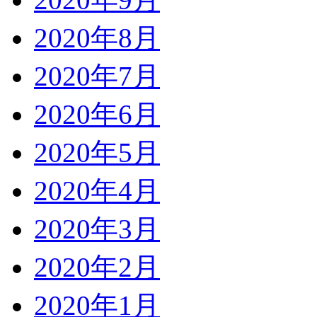
2020年8月
2020年7月
2020年6月
2020年5月
2020年4月
2020年3月
2020年2月
2020年1月