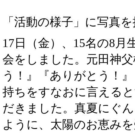
「活動の様子」に写真を
17日（金）、15名の8
会をしました。元田神父
う！』『ありがとう！』
持ちをすなおに言えると
だきました。真夏にぐん
ように、太陽のお恵みを