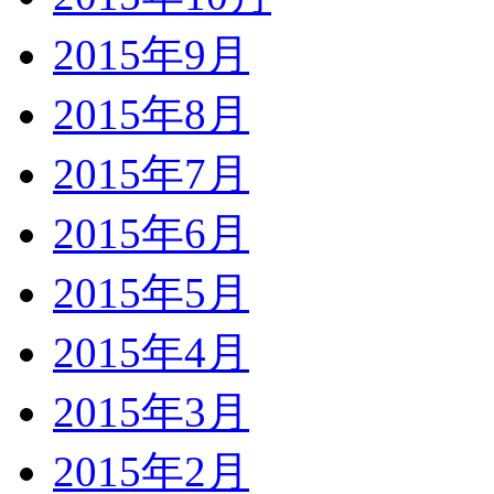
2015年9月
2015年8月
2015年7月
2015年6月
2015年5月
2015年4月
2015年3月
2015年2月