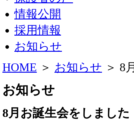
情報公開
採用情報
お知らせ
HOME
＞
お知らせ
＞ 
お知らせ
8月お誕生会をしました