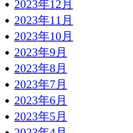
2023年12月
2023年11月
2023年10月
2023年9月
2023年8月
2023年7月
2023年6月
2023年5月
2023年4月