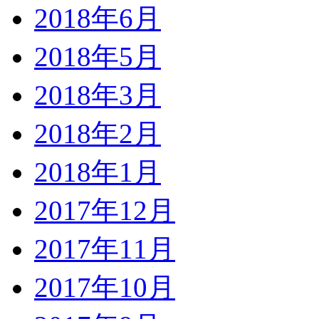
2018年6月
2018年5月
2018年3月
2018年2月
2018年1月
2017年12月
2017年11月
2017年10月