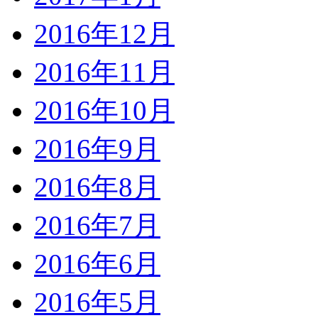
2016年12月
2016年11月
2016年10月
2016年9月
2016年8月
2016年7月
2016年6月
2016年5月