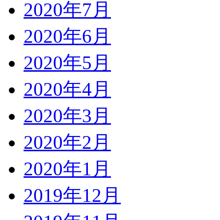
2020年7月
2020年6月
2020年5月
2020年4月
2020年3月
2020年2月
2020年1月
2019年12月