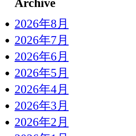
Archive
2026年8月
2026年7月
2026年6月
2026年5月
2026年4月
2026年3月
2026年2月