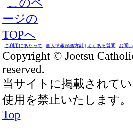
|
ご利用にあたって
|
個人情報保護方針
|
よくある質問
|
お問い
Copyright © Joetsu Catholic
reserved.
当サイトに掲載されてい
使用を禁止いたします。
Top