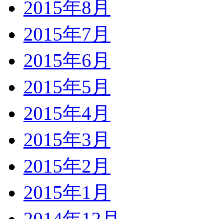
2015年8月
2015年7月
2015年6月
2015年5月
2015年4月
2015年3月
2015年2月
2015年1月
2014年12月