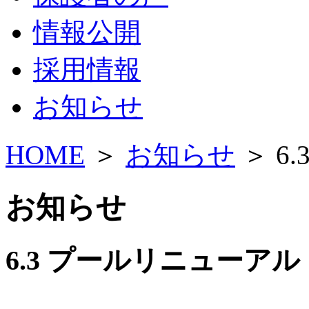
情報公開
採用情報
お知らせ
HOME
＞
お知らせ
＞ 6
お知らせ
6.3 プールリニューアル