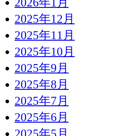
2026年1月
2025年12月
2025年11月
2025年10月
2025年9月
2025年8月
2025年7月
2025年6月
2025年5月