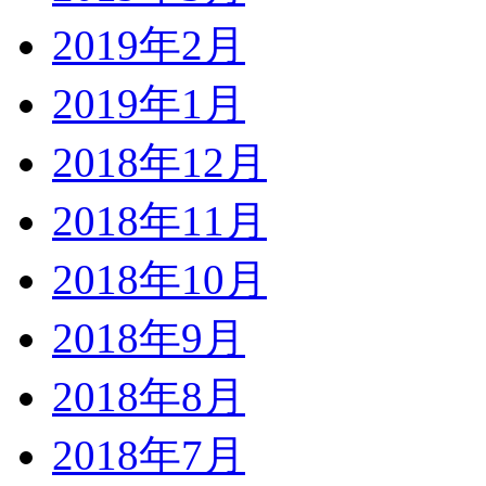
2019年2月
2019年1月
2018年12月
2018年11月
2018年10月
2018年9月
2018年8月
2018年7月