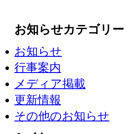
お知らせカテゴリー
お知らせ
行事案内
メディア掲載
更新情報
その他のお知らせ