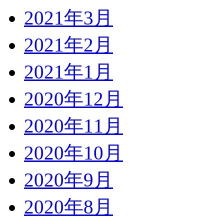
2021年3月
2021年2月
2021年1月
2020年12月
2020年11月
2020年10月
2020年9月
2020年8月