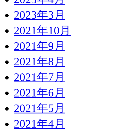
2023年3月
2021年10月
2021年9月
2021年8月
2021年7月
2021年6月
2021年5月
2021年4月