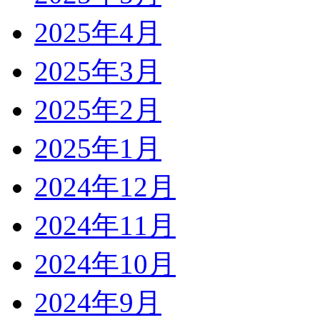
2025年4月
2025年3月
2025年2月
2025年1月
2024年12月
2024年11月
2024年10月
2024年9月