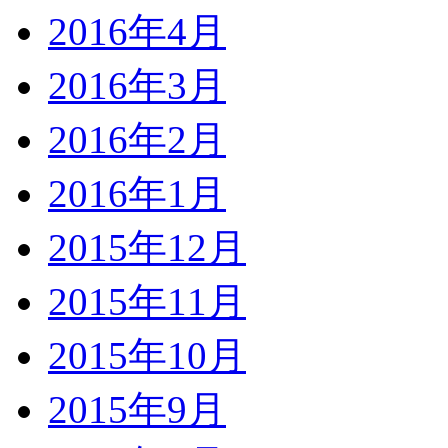
2016年4月
2016年3月
2016年2月
2016年1月
2015年12月
2015年11月
2015年10月
2015年9月