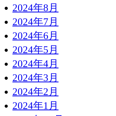
2024年8月
2024年7月
2024年6月
2024年5月
2024年4月
2024年3月
2024年2月
2024年1月