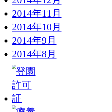
2014年11月
2014年10月
2014年9月
2014年8月