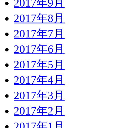
2017年9月
2017年8月
2017年7月
2017年6月
2017年5月
2017年4月
2017年3月
2017年2月
2017年1月