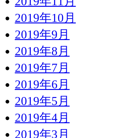
2019年11月
2019年10月
2019年9月
2019年8月
2019年7月
2019年6月
2019年5月
2019年4月
2019年3月