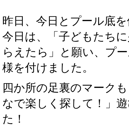
昨日、今日とプール底を
今日は、「子どもたちに
らえたら」と願い、プー
様を付けました。
四か所の足裏のマークも
なで楽しく探して！」遊
た！