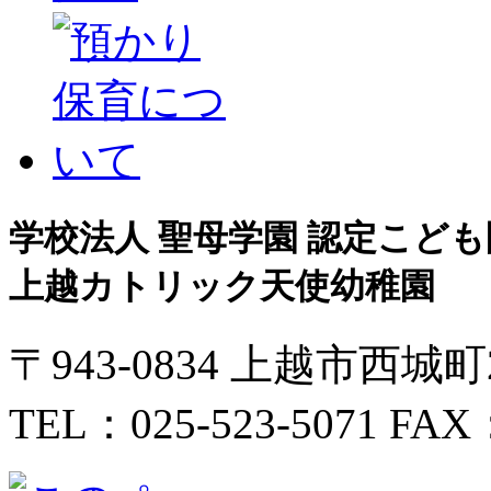
学校法人 聖母学園 認定こども
上越カトリック天使幼稚園
〒943-0834 上越市西城
TEL：025-523-5071 FAX：