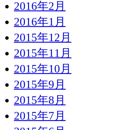
2016年2月
2016年1月
2015年12月
2015年11月
2015年10月
2015年9月
2015年8月
2015年7月