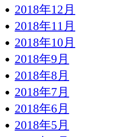
2018年12月
2018年11月
2018年10月
2018年9月
2018年8月
2018年7月
2018年6月
2018年5月