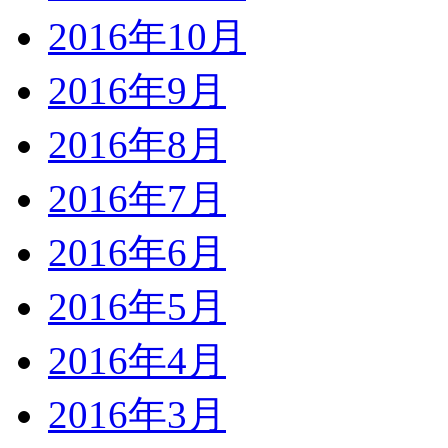
2016年10月
2016年9月
2016年8月
2016年7月
2016年6月
2016年5月
2016年4月
2016年3月