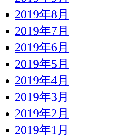
2019年8月
2019年7月
2019年6月
2019年5月
2019年4月
2019年3月
2019年2月
2019年1月