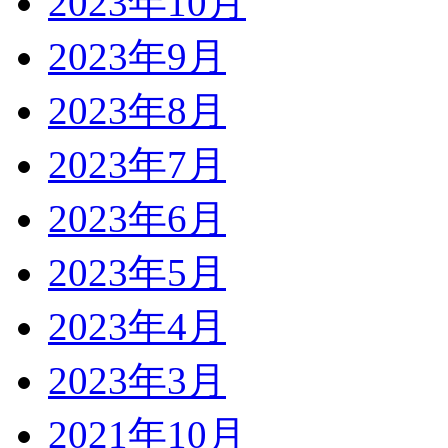
2023年10月
2023年9月
2023年8月
2023年7月
2023年6月
2023年5月
2023年4月
2023年3月
2021年10月