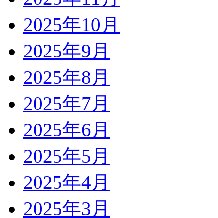
2025年10月
2025年9月
2025年8月
2025年7月
2025年6月
2025年5月
2025年4月
2025年3月