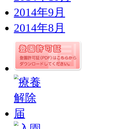
2014年9月
2014年8月