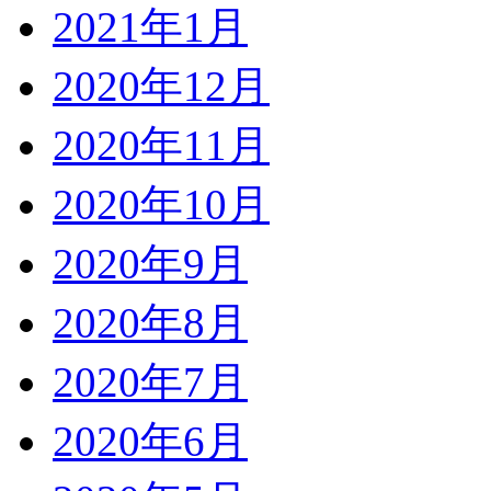
2021年1月
2020年12月
2020年11月
2020年10月
2020年9月
2020年8月
2020年7月
2020年6月