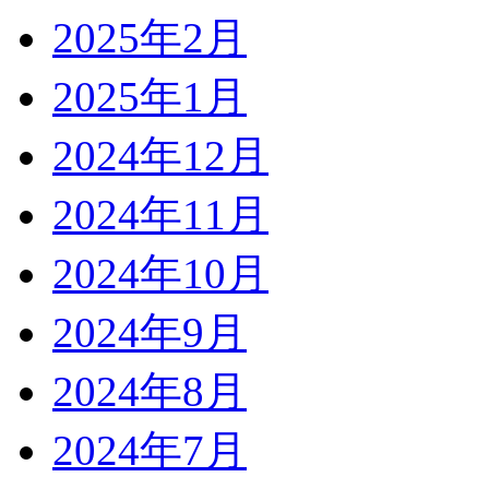
2025年2月
2025年1月
2024年12月
2024年11月
2024年10月
2024年9月
2024年8月
2024年7月