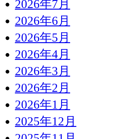
2026年7月
2026年6月
2026年5月
2026年4月
2026年3月
2026年2月
2026年1月
2025年12月
2025年11月