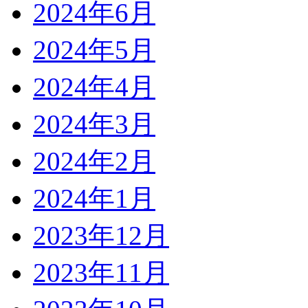
2024年6月
2024年5月
2024年4月
2024年3月
2024年2月
2024年1月
2023年12月
2023年11月