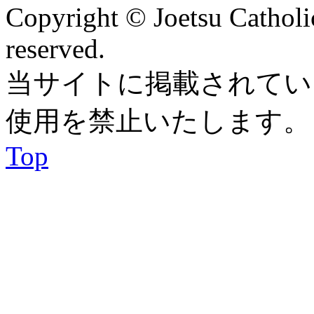
Copyright © Joetsu Catholic
reserved.
当サイトに掲載されてい
使用を禁止いたします。
Top