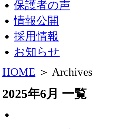
保護者の声
情報公開
採用情報
お知らせ
HOME
＞ Archives
2025年6月 一覧