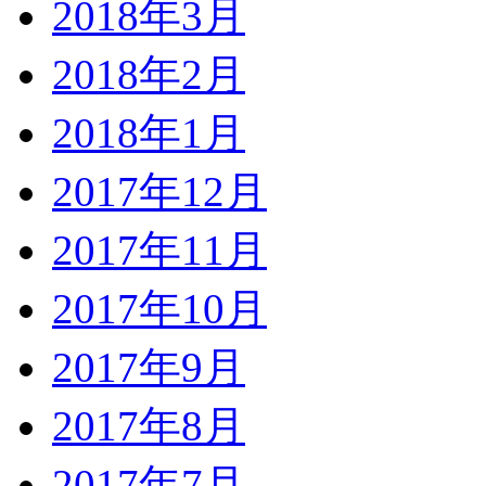
2018年3月
2018年2月
2018年1月
2017年12月
2017年11月
2017年10月
2017年9月
2017年8月
2017年7月