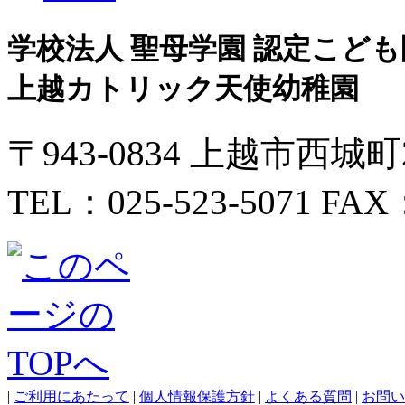
学校法人 聖母学園 認定こども
上越カトリック天使幼稚園
〒943-0834 上越市西城
TEL：025-523-5071 FAX：
|
ご利用にあたって
|
個人情報保護方針
|
よくある質問
|
お問い