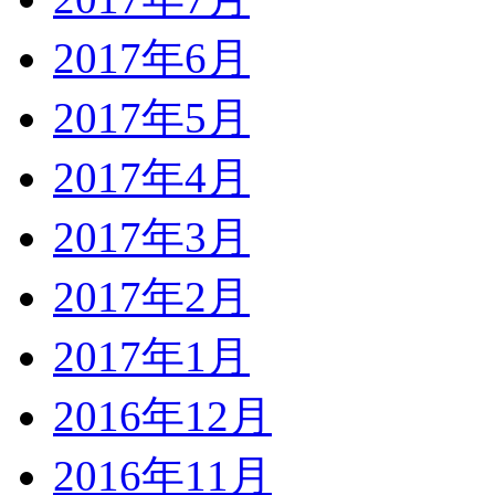
2017年6月
2017年5月
2017年4月
2017年3月
2017年2月
2017年1月
2016年12月
2016年11月