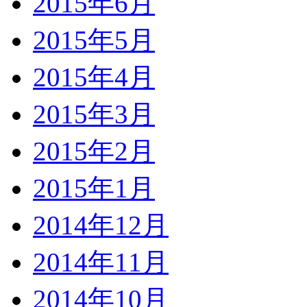
2015年6月
2015年5月
2015年4月
2015年3月
2015年2月
2015年1月
2014年12月
2014年11月
2014年10月