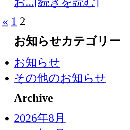
お...[続きを読む]
«
1
2
お知らせカテゴリー
お知らせ
その他のお知らせ
Archive
2026年8月