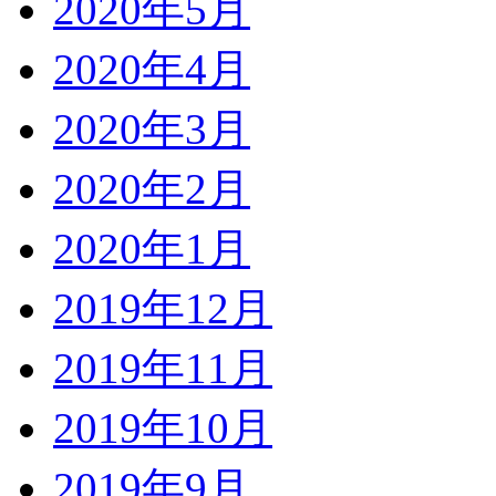
2020年5月
2020年4月
2020年3月
2020年2月
2020年1月
2019年12月
2019年11月
2019年10月
2019年9月