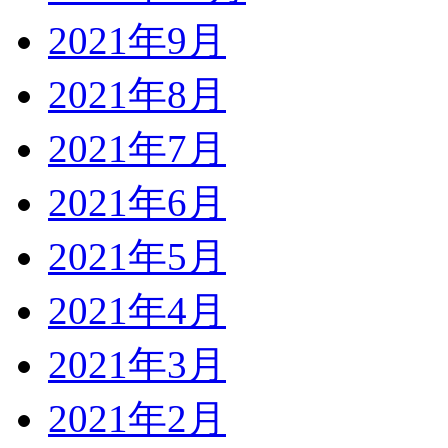
2021年9月
2021年8月
2021年7月
2021年6月
2021年5月
2021年4月
2021年3月
2021年2月