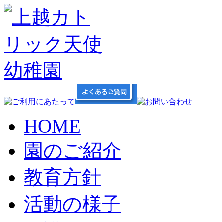
HOME
園のご紹介
教育方針
活動の様子