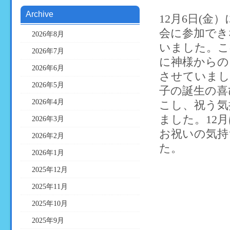
Archive
12月6日(金
会に参加でき
2026年8月
いました。こ
2026年7月
に神様からの
2026年6月
させていまし
2026年5月
子の誕生の喜
2026年4月
こし、祝う気
ました。12
2026年3月
お祝いの気持
2026年2月
た。
2026年1月
2025年12月
2025年11月
2025年10月
2025年9月