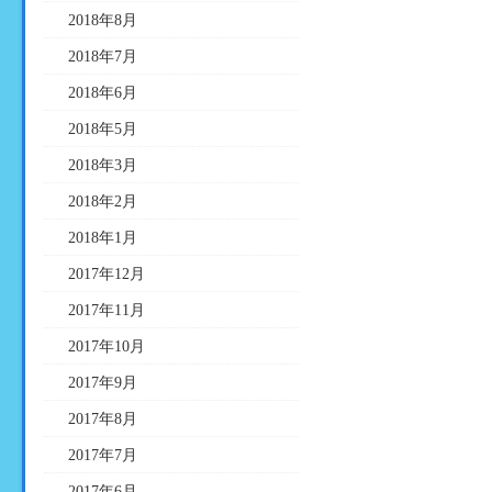
2018年8月
2018年7月
2018年6月
2018年5月
2018年3月
2018年2月
2018年1月
2017年12月
2017年11月
2017年10月
2017年9月
2017年8月
2017年7月
2017年6月