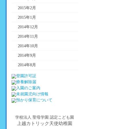
2015年2月
2015年1月
2014年12月
2014年11月
2014年10月
2014年9月
2014年8月
学校法人 聖母学園 認定こども園
上越カトリック天使幼稚園