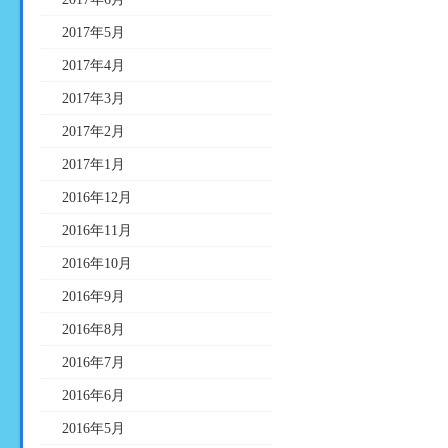
2017年5月
2017年4月
2017年3月
2017年2月
2017年1月
2016年12月
2016年11月
2016年10月
2016年9月
2016年8月
2016年7月
2016年6月
2016年5月