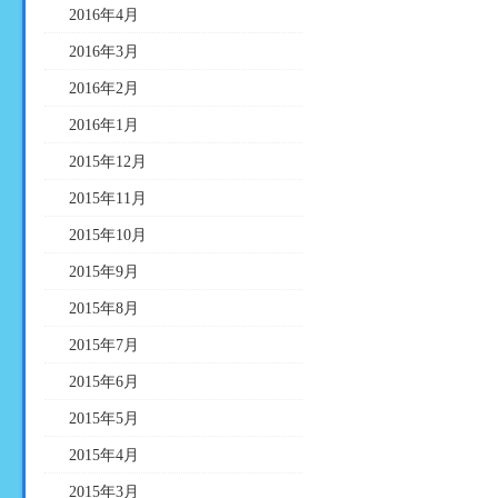
2016年4月
2016年3月
2016年2月
2016年1月
2015年12月
2015年11月
2015年10月
2015年9月
2015年8月
2015年7月
2015年6月
2015年5月
2015年4月
2015年3月