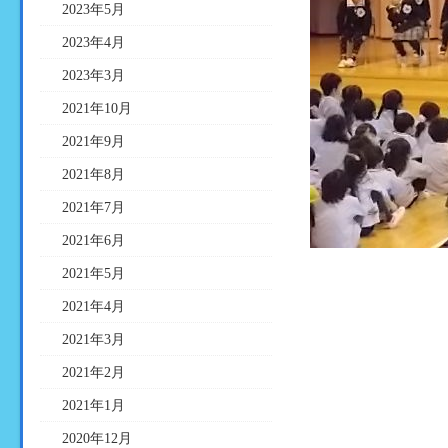
2023年5月
2023年4月
2023年3月
2021年10月
2021年9月
2021年8月
2021年7月
2021年6月
2021年5月
2021年4月
2021年3月
2021年2月
2021年1月
2020年12月