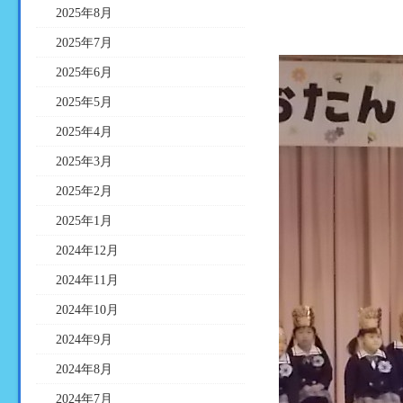
2025年8月
2025年7月
2025年6月
2025年5月
2025年4月
2025年3月
2025年2月
2025年1月
2024年12月
2024年11月
2024年10月
2024年9月
2024年8月
2024年7月