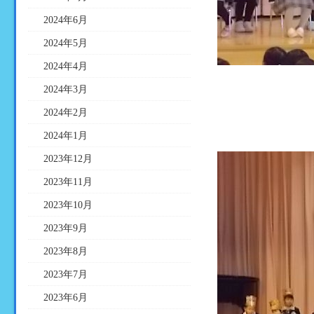
2024年6月
2024年5月
2024年4月
2024年3月
2024年2月
2024年1月
2023年12月
2023年11月
2023年10月
2023年9月
2023年8月
2023年7月
2023年6月