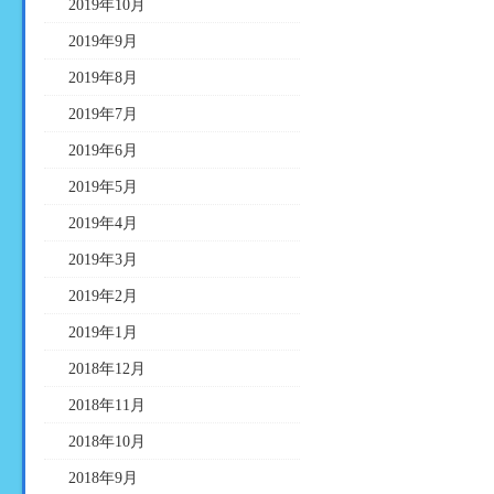
2019年10月
2019年9月
2019年8月
2019年7月
2019年6月
2019年5月
2019年4月
2019年3月
2019年2月
2019年1月
2018年12月
2018年11月
2018年10月
2018年9月