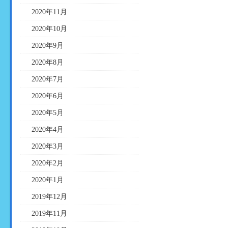
2020年11月
2020年10月
2020年9月
2020年8月
2020年7月
2020年6月
2020年5月
2020年4月
2020年3月
2020年2月
2020年1月
2019年12月
2019年11月