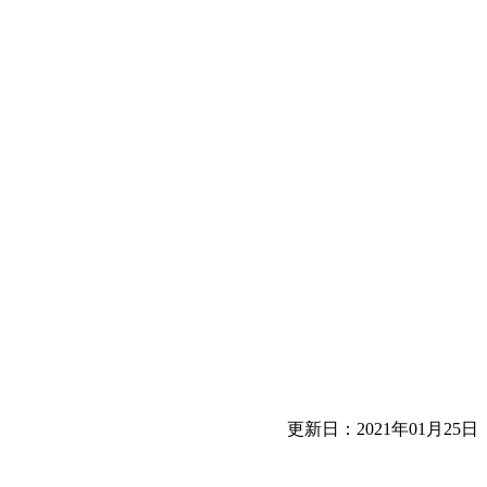
更新日：2021年01月25日