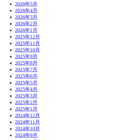
2026年5月
2026年4月
2026年3月
2026年2月
2026年1月
2025年12月
2025年11月
2025年10月
2025年9月
2025年8月
2025年7月
2025年6月
2025年5月
2025年4月
2025年3月
2025年2月
2025年1月
2024年12月
2024年11月
2024年10月
2024年9月