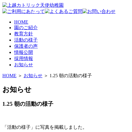
HOME
園のご紹介
教育方針
活動の様子
保護者の声
情報公開
採用情報
お知らせ
HOME
＞
お知らせ
＞ 1.25 朝の活動の様子
お知らせ
1.25 朝の活動の様子
「活動の様子」に写真を掲載しました。