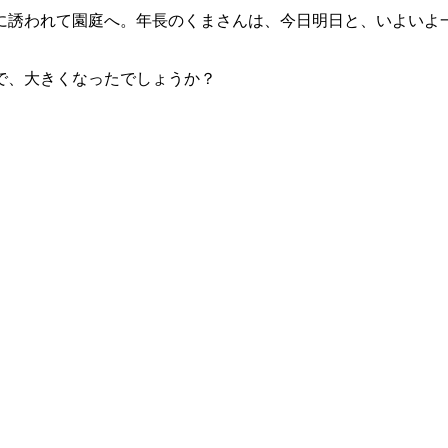
に誘われて園庭へ。年長のくまさんは、今日明日と、いよいよ
で、大きくなったでしょうか？