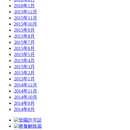
2016年1月
2015年12月
2015年11月
2015年10月
2015年9月
2015年8月
2015年7月
2015年6月
2015年5月
2015年4月
2015年3月
2015年2月
2015年1月
2014年12月
2014年11月
2014年10月
2014年9月
2014年8月