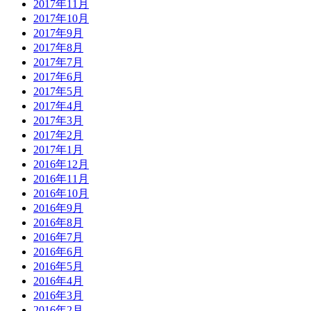
2017年11月
2017年10月
2017年9月
2017年8月
2017年7月
2017年6月
2017年5月
2017年4月
2017年3月
2017年2月
2017年1月
2016年12月
2016年11月
2016年10月
2016年9月
2016年8月
2016年7月
2016年6月
2016年5月
2016年4月
2016年3月
2016年2月