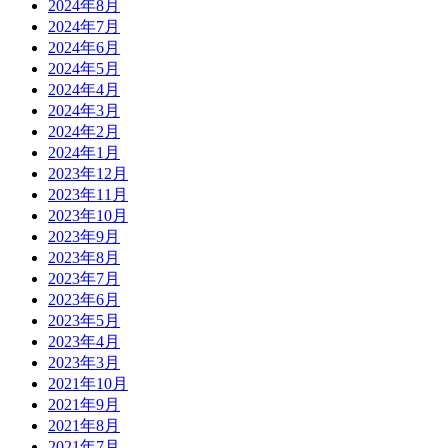
2024年8月
2024年7月
2024年6月
2024年5月
2024年4月
2024年3月
2024年2月
2024年1月
2023年12月
2023年11月
2023年10月
2023年9月
2023年8月
2023年7月
2023年6月
2023年5月
2023年4月
2023年3月
2021年10月
2021年9月
2021年8月
2021年7月