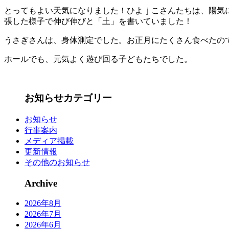
とってもよい天気になりました！ひよｊこさんたちは、陽気
張した様子で伸び伸びと「土」を書いていました！
うさぎさんは、身体測定でした。お正月にたくさん食べたの
ホールでも、元気よく遊び回る子どもたちでした。
お知らせカテゴリー
お知らせ
行事案内
メディア掲載
更新情報
その他のお知らせ
Archive
2026年8月
2026年7月
2026年6月