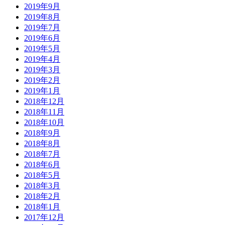
2019年9月
2019年8月
2019年7月
2019年6月
2019年5月
2019年4月
2019年3月
2019年2月
2019年1月
2018年12月
2018年11月
2018年10月
2018年9月
2018年8月
2018年7月
2018年6月
2018年5月
2018年3月
2018年2月
2018年1月
2017年12月