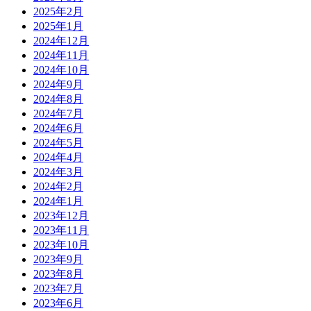
2025年2月
2025年1月
2024年12月
2024年11月
2024年10月
2024年9月
2024年8月
2024年7月
2024年6月
2024年5月
2024年4月
2024年3月
2024年2月
2024年1月
2023年12月
2023年11月
2023年10月
2023年9月
2023年8月
2023年7月
2023年6月