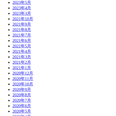
2023年5月
2023年4月
2023年3月
2021年10月
2021年9月
2021年8月
2021年7月
2021年6月
2021年5月
2021年4月
2021年3月
2021年2月
2021年1月
2020年12月
2020年11月
2020年10月
2020年9月
2020年8月
2020年7月
2020年6月
2020年5月