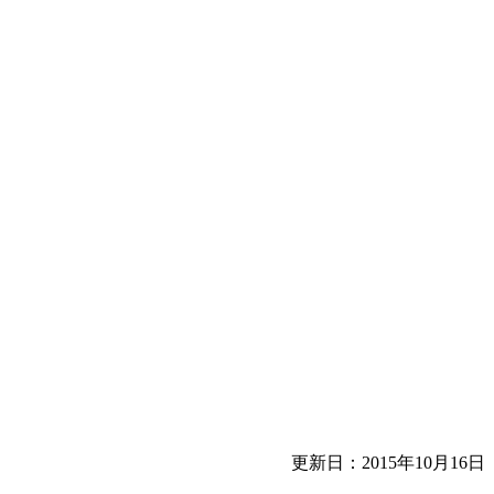
更新日：2015年10月16日