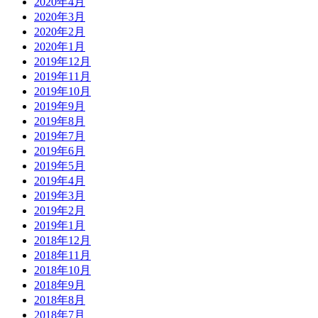
2020年4月
2020年3月
2020年2月
2020年1月
2019年12月
2019年11月
2019年10月
2019年9月
2019年8月
2019年7月
2019年6月
2019年5月
2019年4月
2019年3月
2019年2月
2019年1月
2018年12月
2018年11月
2018年10月
2018年9月
2018年8月
2018年7月