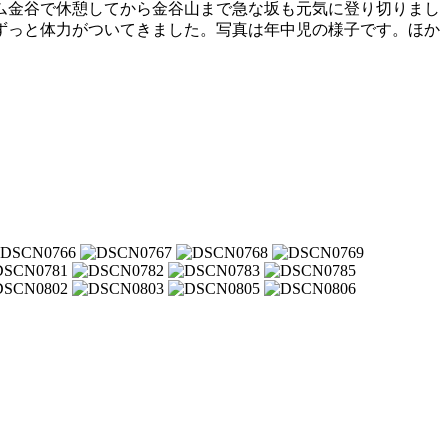
ーム金谷で休憩してから金谷山まで急な坂も元気に登り切りまし
ずっと体力がついてきました。写真は年中児の様子です。ほか