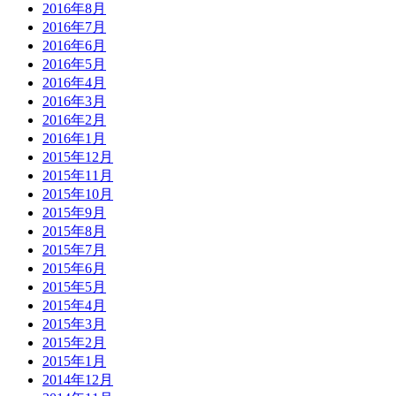
2016年8月
2016年7月
2016年6月
2016年5月
2016年4月
2016年3月
2016年2月
2016年1月
2015年12月
2015年11月
2015年10月
2015年9月
2015年8月
2015年7月
2015年6月
2015年5月
2015年4月
2015年3月
2015年2月
2015年1月
2014年12月