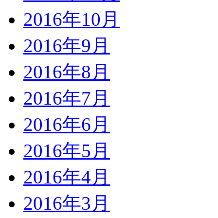
2016年10月
2016年9月
2016年8月
2016年7月
2016年6月
2016年5月
2016年4月
2016年3月