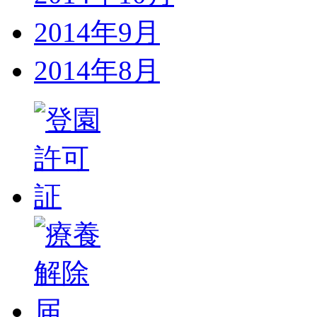
2014年9月
2014年8月