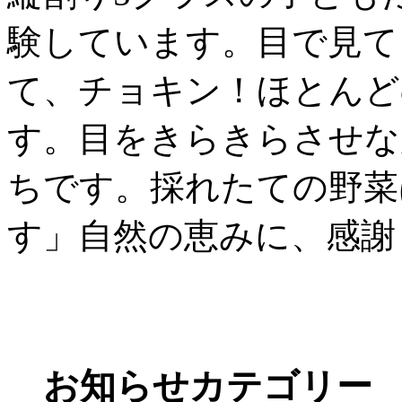
験しています。目で見て
て、チョキン！ほとんど
す。目をきらきらさせな
ちです。採れたての野菜
す」自然の恵みに、感謝
お知らせカテゴリー