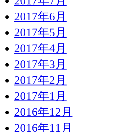
2017年7月
2017年6月
2017年5月
2017年4月
2017年3月
2017年2月
2017年1月
2016年12月
2016年11月