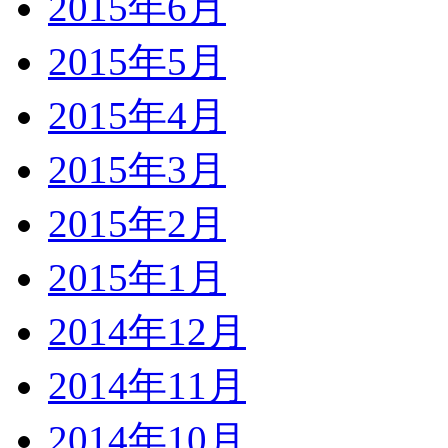
2015年6月
2015年5月
2015年4月
2015年3月
2015年2月
2015年1月
2014年12月
2014年11月
2014年10月