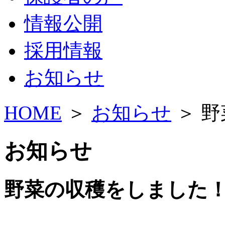
情報公開
採用情報
お知らせ
HOME
＞
お知らせ
＞ 
お知らせ
野菜の収穫をしました