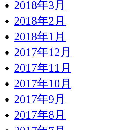
2018年3月
2018年2月
2018年1月
2017年12月
2017年11月
2017年10月
2017年9月
2017年8月