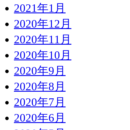
2021年1月
2020年12月
2020年11月
2020年10月
2020年9月
2020年8月
2020年7月
2020年6月