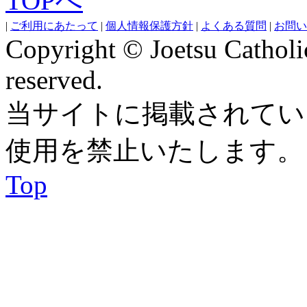
|
ご利用にあたって
|
個人情報保護方針
|
よくある質問
|
お問い
Copyright © Joetsu Catholic
reserved.
当サイトに掲載されてい
使用を禁止いたします。
Top