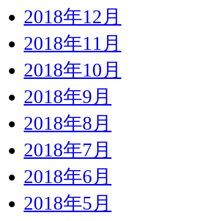
2018年12月
2018年11月
2018年10月
2018年9月
2018年8月
2018年7月
2018年6月
2018年5月