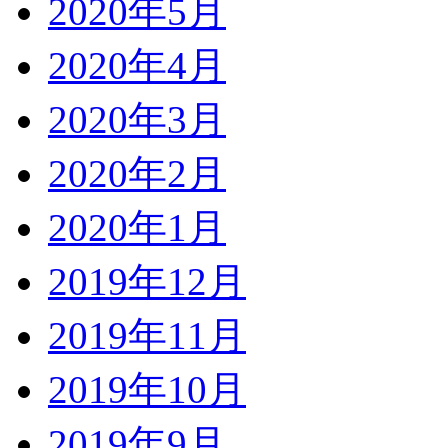
2020年5月
2020年4月
2020年3月
2020年2月
2020年1月
2019年12月
2019年11月
2019年10月
2019年9月