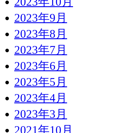
2023年10月
2023年9月
2023年8月
2023年7月
2023年6月
2023年5月
2023年4月
2023年3月
2021年10月