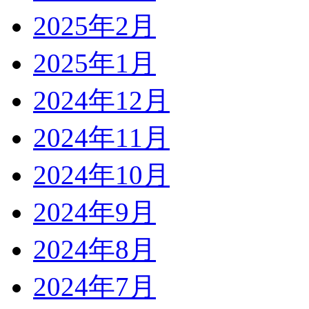
2025年2月
2025年1月
2024年12月
2024年11月
2024年10月
2024年9月
2024年8月
2024年7月