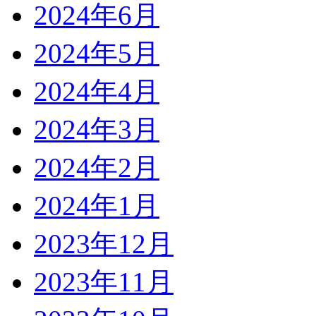
2024年6月
2024年5月
2024年4月
2024年3月
2024年2月
2024年1月
2023年12月
2023年11月