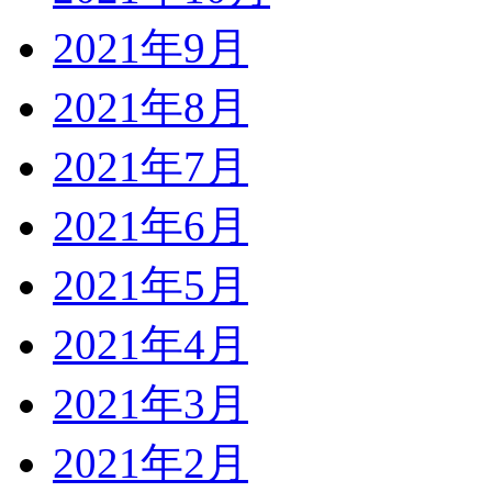
2021年9月
2021年8月
2021年7月
2021年6月
2021年5月
2021年4月
2021年3月
2021年2月