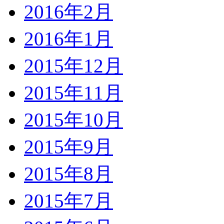
2016年2月
2016年1月
2015年12月
2015年11月
2015年10月
2015年9月
2015年8月
2015年7月