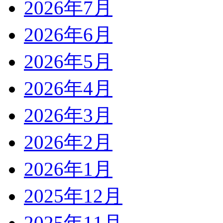
2026年7月
2026年6月
2026年5月
2026年4月
2026年3月
2026年2月
2026年1月
2025年12月
2025年11月