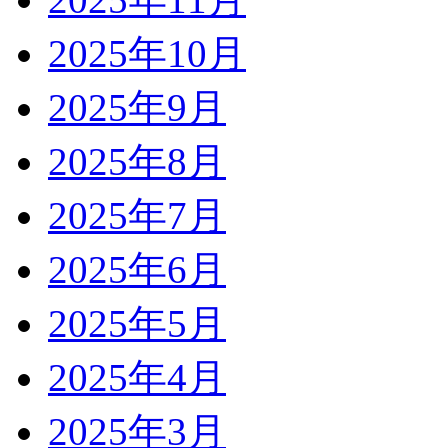
2025年10月
2025年9月
2025年8月
2025年7月
2025年6月
2025年5月
2025年4月
2025年3月