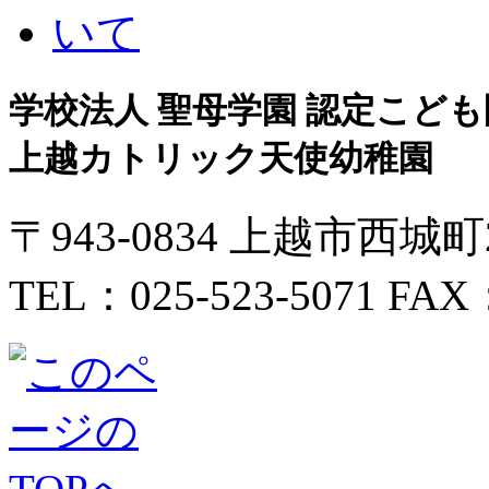
学校法人 聖母学園 認定こども
上越カトリック天使幼稚園
〒943-0834 上越市西城
TEL：025-523-5071 FAX：