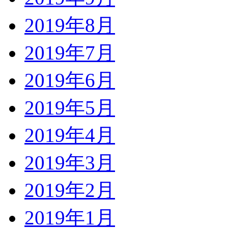
2019年8月
2019年7月
2019年6月
2019年5月
2019年4月
2019年3月
2019年2月
2019年1月