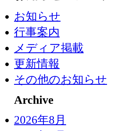
お知らせ
行事案内
メディア掲載
更新情報
その他のお知らせ
Archive
2026年8月