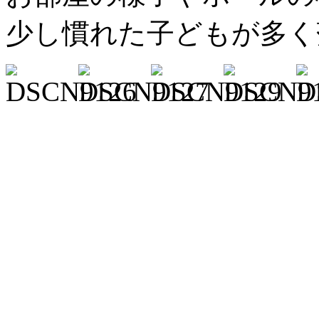
少し慣れた子どもが多く