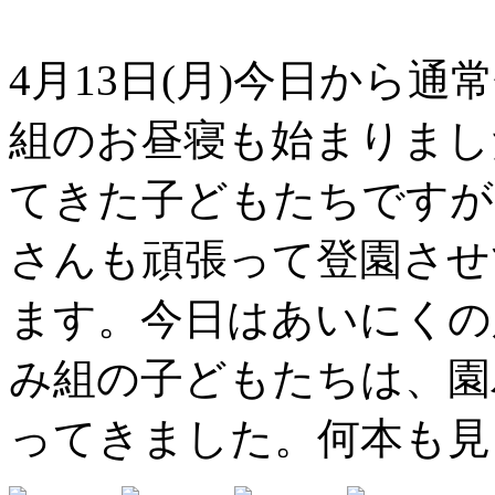
4月13日(月)今日から
組のお昼寝も始まりまし
てきた子どもたちですが
さんも頑張って登園させ
ます。今日はあいにくの
み組の子どもたちは、園
ってきました。何本も見