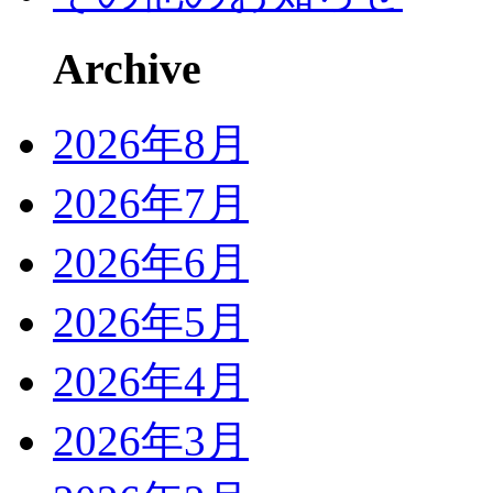
Archive
2026年8月
2026年7月
2026年6月
2026年5月
2026年4月
2026年3月