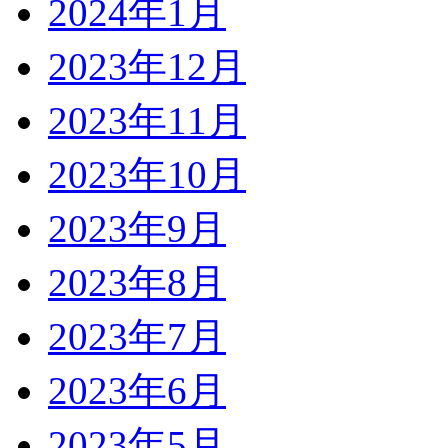
2024年1月
2023年12月
2023年11月
2023年10月
2023年9月
2023年8月
2023年7月
2023年6月
2023年5月