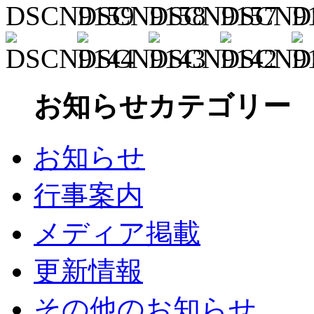
お知らせカテゴリー
お知らせ
行事案内
メディア掲載
更新情報
その他のお知らせ