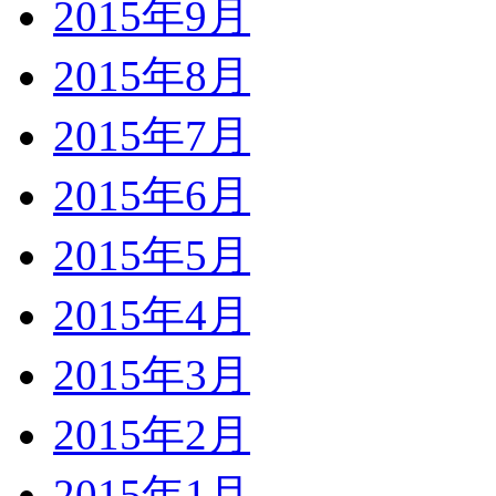
2015年9月
2015年8月
2015年7月
2015年6月
2015年5月
2015年4月
2015年3月
2015年2月
2015年1月