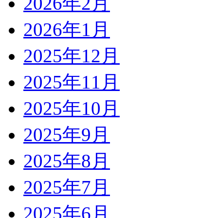
2026年2月
2026年1月
2025年12月
2025年11月
2025年10月
2025年9月
2025年8月
2025年7月
2025年6月