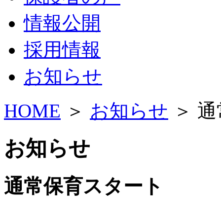
情報公開
採用情報
お知らせ
HOME
＞
お知らせ
＞ 
お知らせ
通常保育スタート