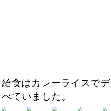
給食はカレーライスでデ
べていました。