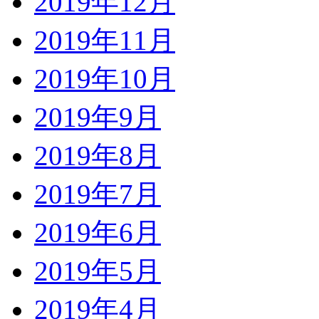
2019年12月
2019年11月
2019年10月
2019年9月
2019年8月
2019年7月
2019年6月
2019年5月
2019年4月