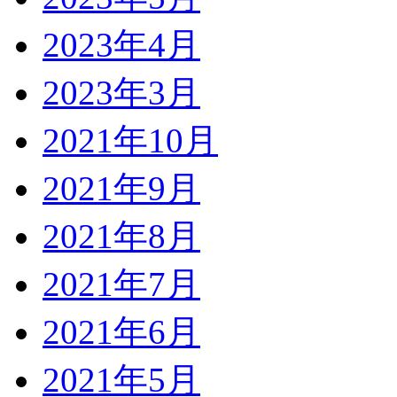
2023年4月
2023年3月
2021年10月
2021年9月
2021年8月
2021年7月
2021年6月
2021年5月