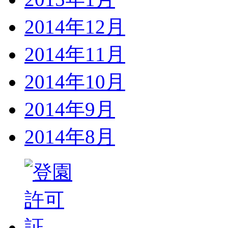
2014年12月
2014年11月
2014年10月
2014年9月
2014年8月