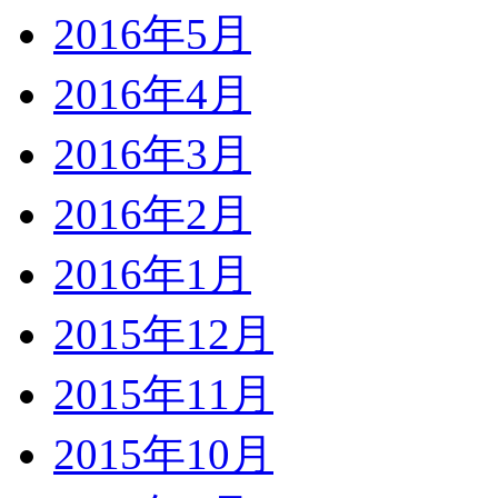
2016年5月
2016年4月
2016年3月
2016年2月
2016年1月
2015年12月
2015年11月
2015年10月