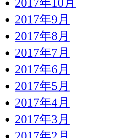
2017年10月
2017年9月
2017年8月
2017年7月
2017年6月
2017年5月
2017年4月
2017年3月
2017年2月