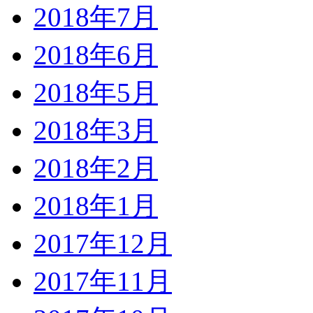
2018年7月
2018年6月
2018年5月
2018年3月
2018年2月
2018年1月
2017年12月
2017年11月