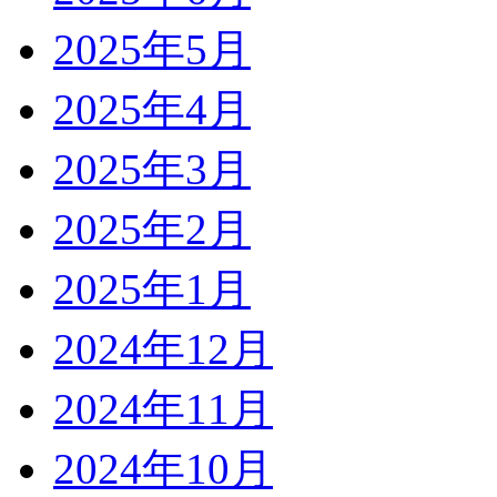
2025年5月
2025年4月
2025年3月
2025年2月
2025年1月
2024年12月
2024年11月
2024年10月