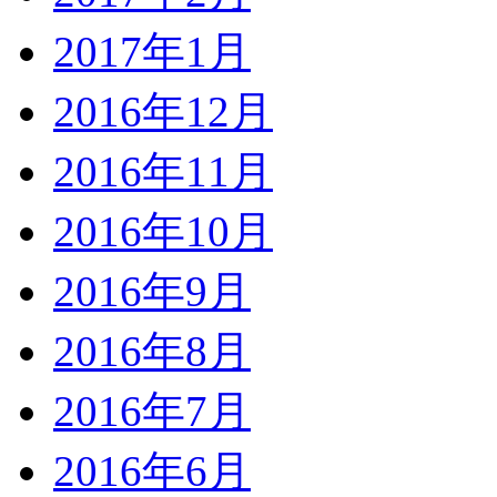
2017年1月
2016年12月
2016年11月
2016年10月
2016年9月
2016年8月
2016年7月
2016年6月