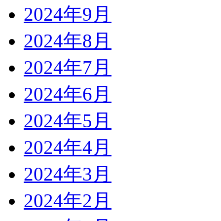
2024年9月
2024年8月
2024年7月
2024年6月
2024年5月
2024年4月
2024年3月
2024年2月