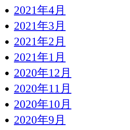
2021年4月
2021年3月
2021年2月
2021年1月
2020年12月
2020年11月
2020年10月
2020年9月