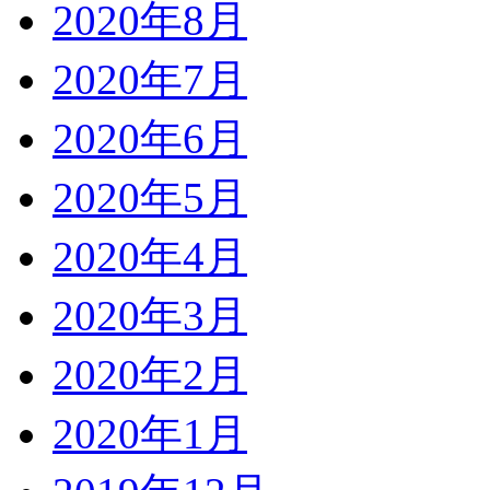
2020年8月
2020年7月
2020年6月
2020年5月
2020年4月
2020年3月
2020年2月
2020年1月