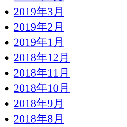
2019年3月
2019年2月
2019年1月
2018年12月
2018年11月
2018年10月
2018年9月
2018年8月