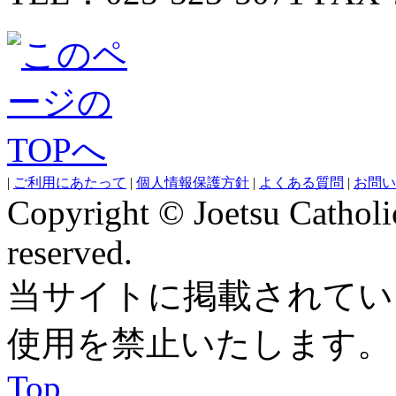
|
ご利用にあたって
|
個人情報保護方針
|
よくある質問
|
お問い
Copyright © Joetsu Catholic
reserved.
当サイトに掲載されてい
使用を禁止いたします。
Top