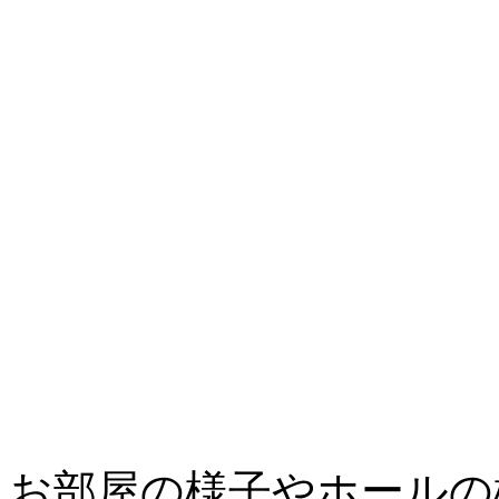
お部屋の様子やホールの