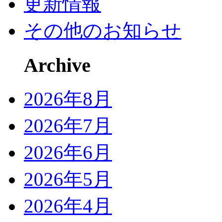
更新情報
その他のお知らせ
Archive
2026年8月
2026年7月
2026年6月
2026年5月
2026年4月