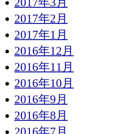
2017年3月
2017年2月
2017年1月
2016年12月
2016年11月
2016年10月
2016年9月
2016年8月
2016年7月