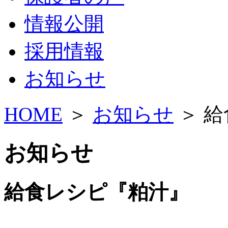
情報公開
採用情報
お知らせ
HOME
＞
お知らせ
＞ 
お知らせ
給食レシピ『粕汁』