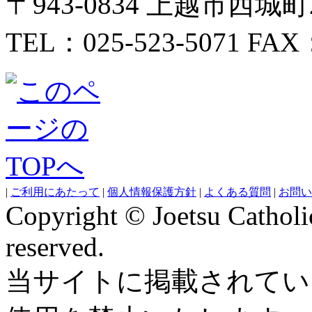
〒943-0834 上越市西城
TEL：025-523-5071 FAX：
|
ご利用にあたって
|
個人情報保護方針
|
よくある質問
|
お問い
Copyright © Joetsu Catholic
reserved.
当サイトに掲載されてい