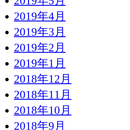
2019年5月
2019年4月
2019年3月
2019年2月
2019年1月
2018年12月
2018年11月
2018年10月
2018年9月