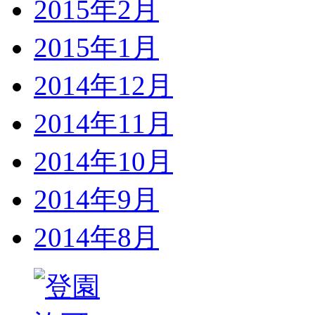
2015年2月
2015年1月
2014年12月
2014年11月
2014年10月
2014年9月
2014年8月