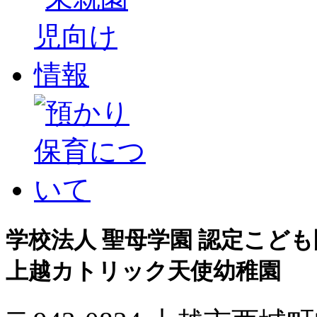
学校法人 聖母学園 認定こども
上越カトリック天使幼稚園