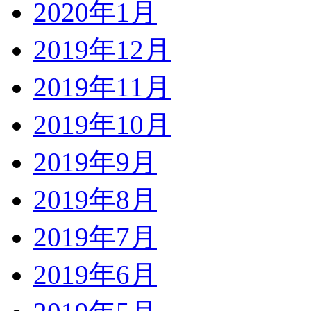
2020年1月
2019年12月
2019年11月
2019年10月
2019年9月
2019年8月
2019年7月
2019年6月