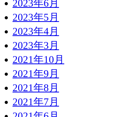
2023年6月
2023年5月
2023年4月
2023年3月
2021年10月
2021年9月
2021年8月
2021年7月
2021年6月