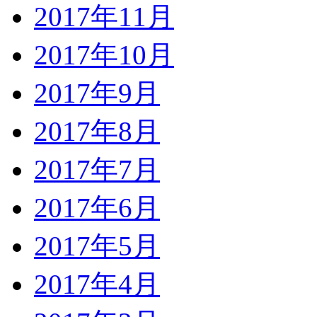
2017年11月
2017年10月
2017年9月
2017年8月
2017年7月
2017年6月
2017年5月
2017年4月