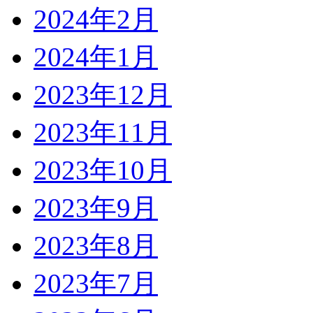
2024年2月
2024年1月
2023年12月
2023年11月
2023年10月
2023年9月
2023年8月
2023年7月