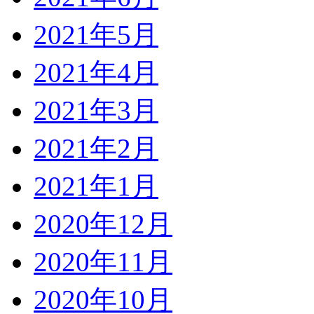
2021年5月
2021年4月
2021年3月
2021年2月
2021年1月
2020年12月
2020年11月
2020年10月