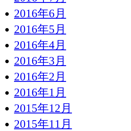
2016年6月
2016年5月
2016年4月
2016年3月
2016年2月
2016年1月
2015年12月
2015年11月