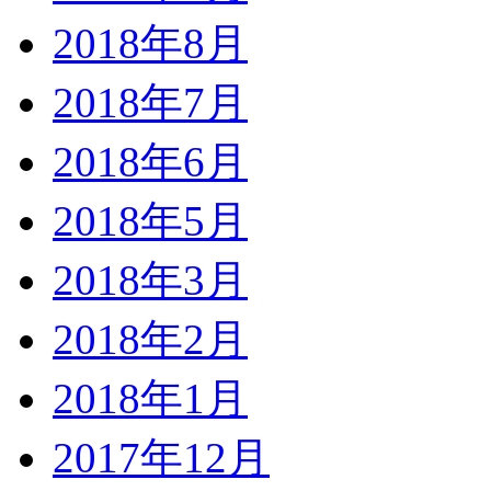
2018年8月
2018年7月
2018年6月
2018年5月
2018年3月
2018年2月
2018年1月
2017年12月