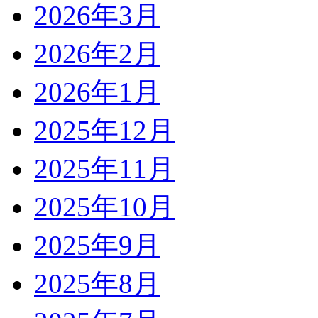
2026年3月
2026年2月
2026年1月
2025年12月
2025年11月
2025年10月
2025年9月
2025年8月