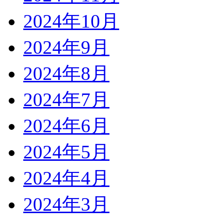
2024年10月
2024年9月
2024年8月
2024年7月
2024年6月
2024年5月
2024年4月
2024年3月