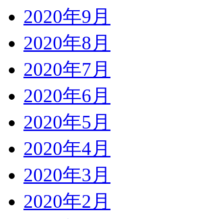
2020年9月
2020年8月
2020年7月
2020年6月
2020年5月
2020年4月
2020年3月
2020年2月