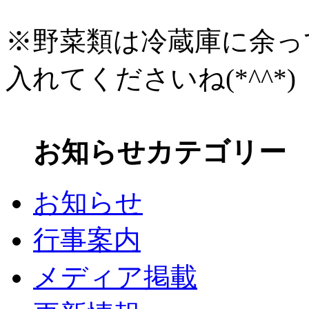
※野菜類は冷蔵庫に余っ
入れてくださいね(*^^*)
お知らせカテゴリー
お知らせ
行事案内
メディア掲載