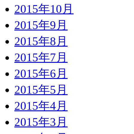
2015年10月
2015年9月
2015年8月
2015年7月
2015年6月
2015年5月
2015年4月
2015年3月