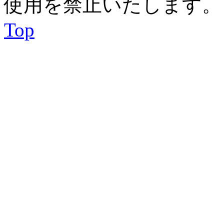
使用を禁止いたします。
Top