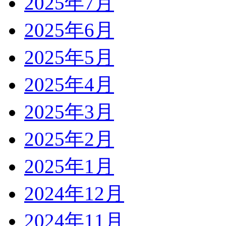
2025年7月
2025年6月
2025年5月
2025年4月
2025年3月
2025年2月
2025年1月
2024年12月
2024年11月