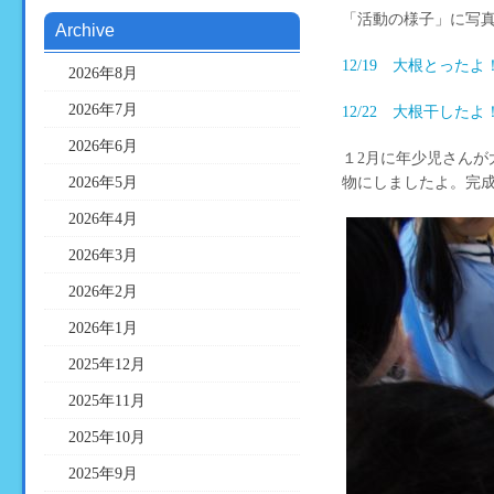
「活動の様子」に写
Archive
12/19 大根とったよ
2026年8月
2026年7月
12/22 大根干したよ
2026年6月
１2月に年少児さん
2026年5月
物にしましたよ。完成が
2026年4月
2026年3月
2026年2月
2026年1月
2025年12月
2025年11月
2025年10月
2025年9月