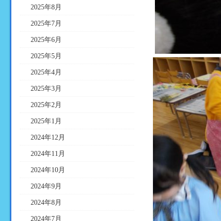
2025年8月
2025年7月
2025年6月
2025年5月
2025年4月
2025年3月
2025年2月
2025年1月
2024年12月
2024年11月
2024年10月
2024年9月
2024年8月
2024年7月