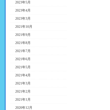
2023年5月
2023年4月
2023年3月
2021年10月
2021年9月
2021年8月
2021年7月
2021年6月
2021年5月
2021年4月
2021年3月
2021年2月
2021年1月
2020年12月