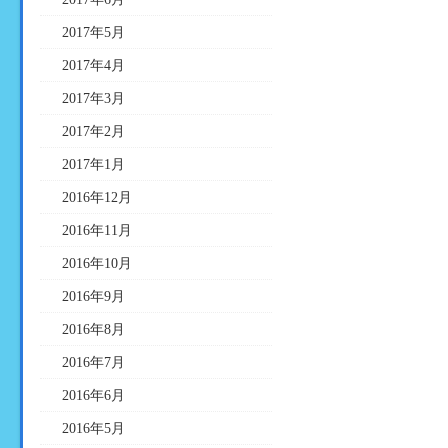
2017年5月
2017年4月
2017年3月
2017年2月
2017年1月
2016年12月
2016年11月
2016年10月
2016年9月
2016年8月
2016年7月
2016年6月
2016年5月