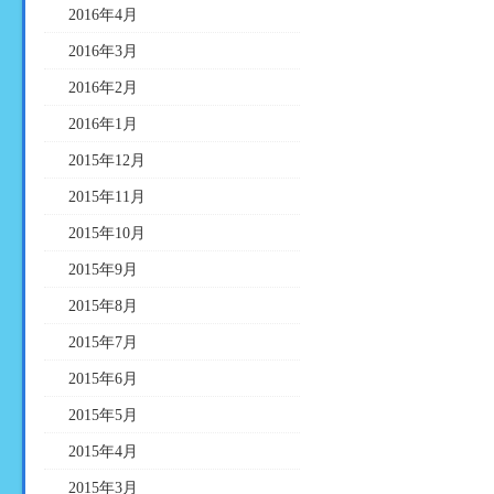
2016年4月
2016年3月
2016年2月
2016年1月
2015年12月
2015年11月
2015年10月
2015年9月
2015年8月
2015年7月
2015年6月
2015年5月
2015年4月
2015年3月