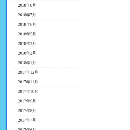
2018年8月
2018年7月
2018年6月
2018年5月
2018年3月
2018年2月
2018年1月
2017年12月
2017年11月
2017年10月
2017年9月
2017年8月
2017年7月
2017年6月