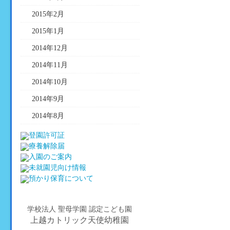
2015年2月
2015年1月
2014年12月
2014年11月
2014年10月
2014年9月
2014年8月
学校法人 聖母学園 認定こども園
上越カトリック天使幼稚園