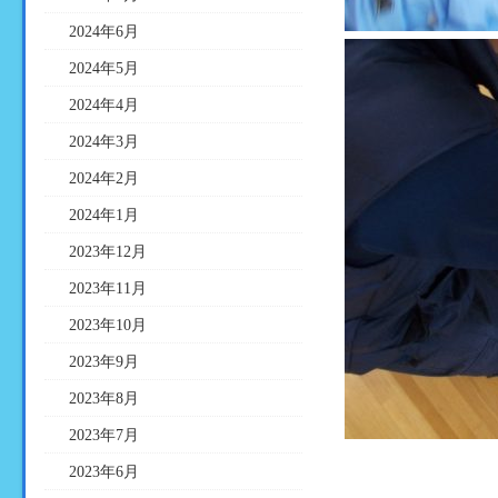
2024年6月
2024年5月
2024年4月
2024年3月
2024年2月
2024年1月
2023年12月
2023年11月
2023年10月
2023年9月
2023年8月
2023年7月
2023年6月