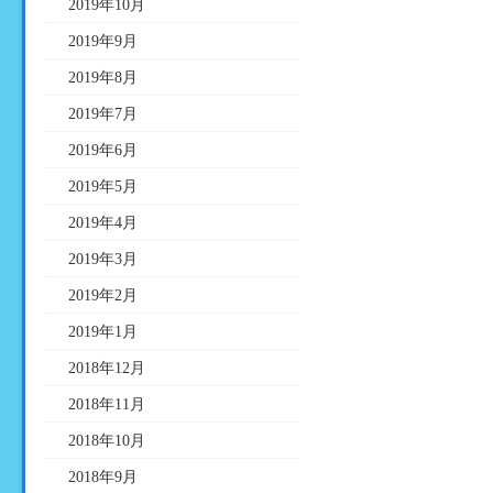
2019年10月
2019年9月
2019年8月
2019年7月
2019年6月
2019年5月
2019年4月
2019年3月
2019年2月
2019年1月
2018年12月
2018年11月
2018年10月
2018年9月