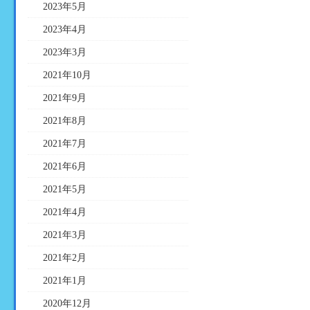
2023年5月
2023年4月
2023年3月
2021年10月
2021年9月
2021年8月
2021年7月
2021年6月
2021年5月
2021年4月
2021年3月
2021年2月
2021年1月
2020年12月