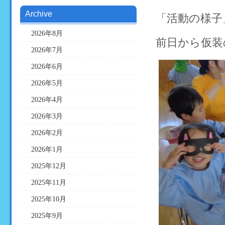
Archive
「活動の様子
2026年8月
前日から仮装の
2026年7月
2026年6月
2026年5月
2026年4月
2026年3月
2026年2月
2026年1月
2025年12月
2025年11月
2025年10月
2025年9月