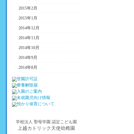
2015年2月
2015年1月
2014年12月
2014年11月
2014年10月
2014年9月
2014年8月
学校法人 聖母学園 認定こども園
上越カトリック天使幼稚園