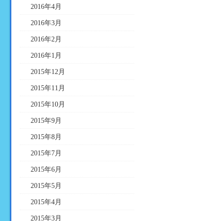
2016年4月
2016年3月
2016年2月
2016年1月
2015年12月
2015年11月
2015年10月
2015年9月
2015年8月
2015年7月
2015年6月
2015年5月
2015年4月
2015年3月