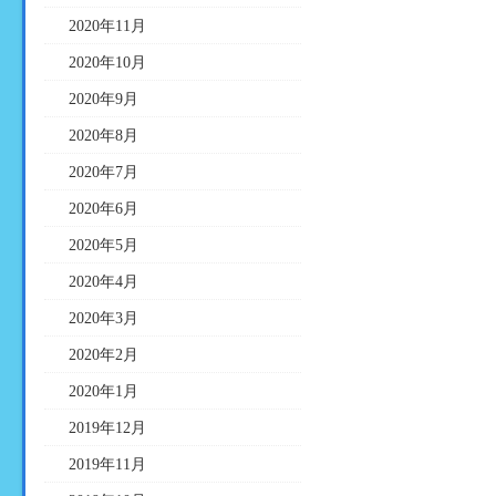
2020年11月
2020年10月
2020年9月
2020年8月
2020年7月
2020年6月
2020年5月
2020年4月
2020年3月
2020年2月
2020年1月
2019年12月
2019年11月