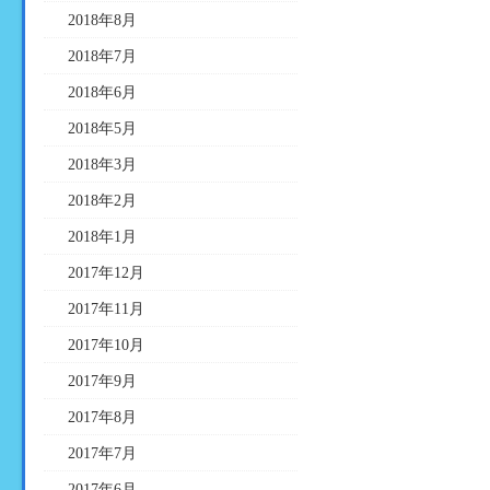
2018年8月
2018年7月
2018年6月
2018年5月
2018年3月
2018年2月
2018年1月
2017年12月
2017年11月
2017年10月
2017年9月
2017年8月
2017年7月
2017年6月