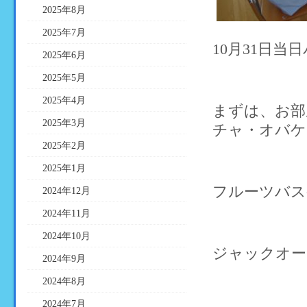
2025年8月
2025年7月
10月31日
2025年6月
2025年5月
2025年4月
まずは、お部
2025年3月
チャ・オバケ
2025年2月
2025年1月
フルーツバス
2024年12月
2024年11月
2024年10月
ジャックオー
2024年9月
2024年8月
2024年7月