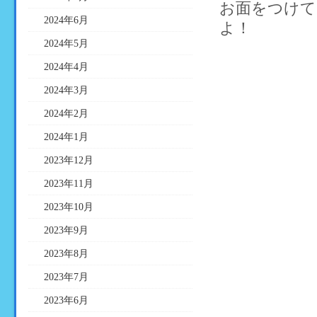
お面をつけて
2024年6月
よ！
2024年5月
2024年4月
2024年3月
2024年2月
2024年1月
2023年12月
2023年11月
2023年10月
2023年9月
2023年8月
2023年7月
2023年6月