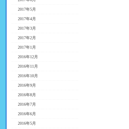
2017年5月
2017年4月
2017年3月
2017年2月
2017年1月
2016年12月
2016年11月
2016年10月
2016年9月
2016年8月
2016年7月
2016年6月
2016年5月