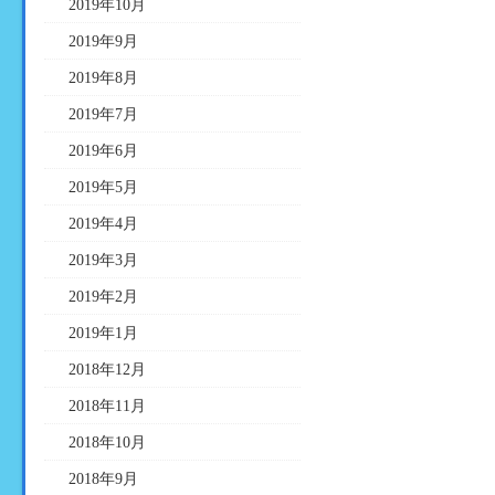
2019年10月
2019年9月
2019年8月
2019年7月
2019年6月
2019年5月
2019年4月
2019年3月
2019年2月
2019年1月
2018年12月
2018年11月
2018年10月
2018年9月