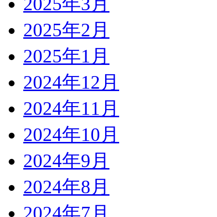
2025年3月
2025年2月
2025年1月
2024年12月
2024年11月
2024年10月
2024年9月
2024年8月
2024年7月