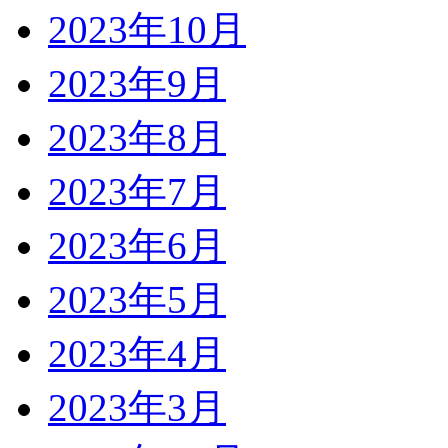
2023年10月
2023年9月
2023年8月
2023年7月
2023年6月
2023年5月
2023年4月
2023年3月