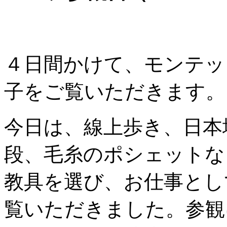
４日間かけて、モンテッ
子をご覧いただきます。
今日は、線上歩き、日本
段、毛糸のポシェットな
教具を選び、お仕事とし
覧いただきました。参観