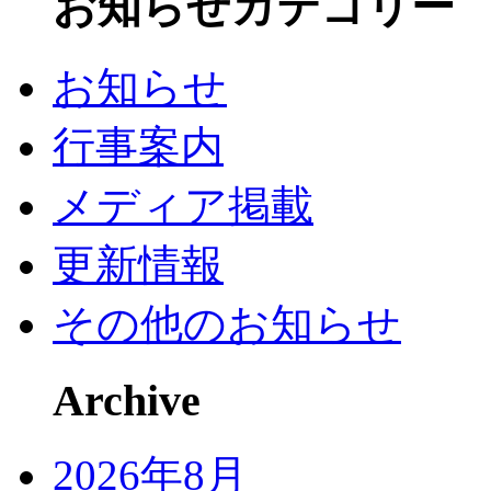
お知らせカテゴリー
お知らせ
行事案内
メディア掲載
更新情報
その他のお知らせ
Archive
2026年8月