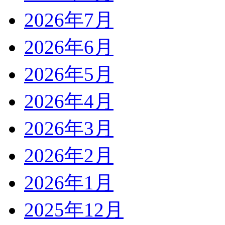
2026年7月
2026年6月
2026年5月
2026年4月
2026年3月
2026年2月
2026年1月
2025年12月