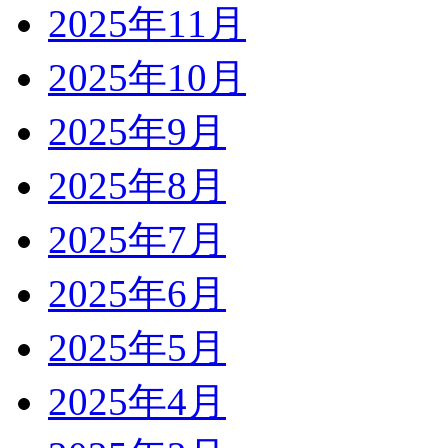
2025年11月
2025年10月
2025年9月
2025年8月
2025年7月
2025年6月
2025年5月
2025年4月