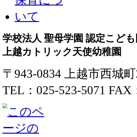
学校法人 聖母学園 認定こども
上越カトリック天使幼稚園
〒943-0834 上越市西城
TEL：025-523-5071 FAX：