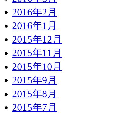
2016年2月
2016年1月
2015年12月
2015年11月
2015年10月
2015年9月
2015年8月
2015年7月