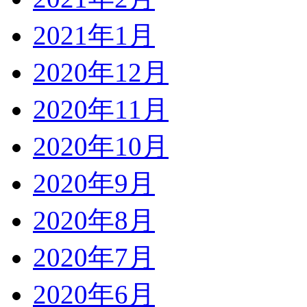
2021年1月
2020年12月
2020年11月
2020年10月
2020年9月
2020年8月
2020年7月
2020年6月