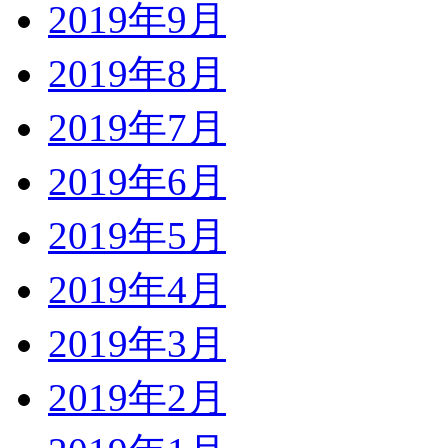
2019年9月
2019年8月
2019年7月
2019年6月
2019年5月
2019年4月
2019年3月
2019年2月