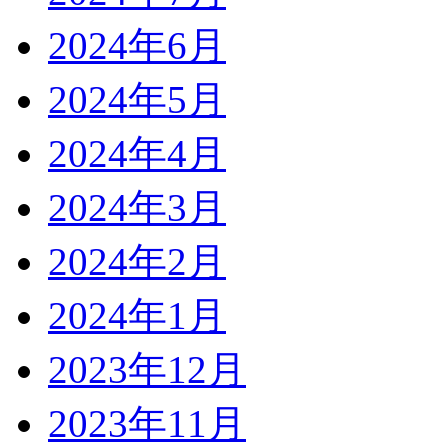
2024年6月
2024年5月
2024年4月
2024年3月
2024年2月
2024年1月
2023年12月
2023年11月