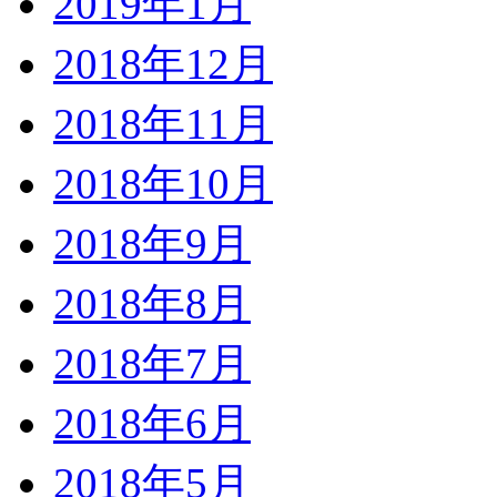
2019年1月
2018年12月
2018年11月
2018年10月
2018年9月
2018年8月
2018年7月
2018年6月
2018年5月