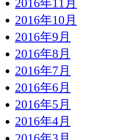
2016年11月
2016年10月
2016年9月
2016年8月
2016年7月
2016年6月
2016年5月
2016年4月
2016年3月