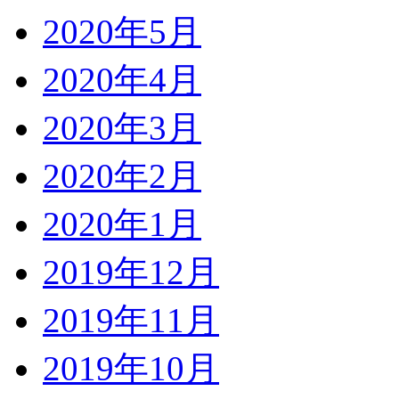
2020年5月
2020年4月
2020年3月
2020年2月
2020年1月
2019年12月
2019年11月
2019年10月