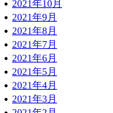
2021年10月
2021年9月
2021年8月
2021年7月
2021年6月
2021年5月
2021年4月
2021年3月
2021年2月