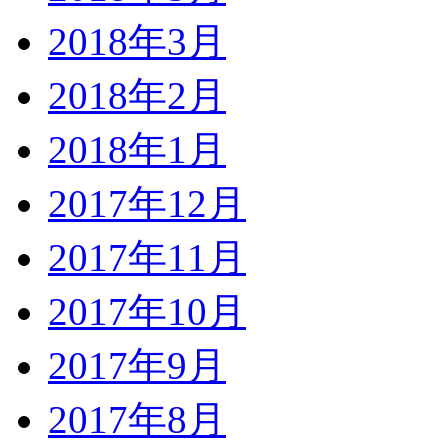
2018年3月
2018年2月
2018年1月
2017年12月
2017年11月
2017年10月
2017年9月
2017年8月