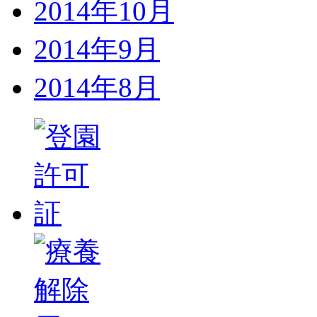
2014年10月
2014年9月
2014年8月