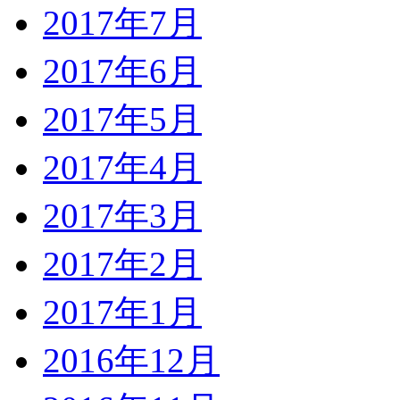
2017年7月
2017年6月
2017年5月
2017年4月
2017年3月
2017年2月
2017年1月
2016年12月