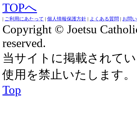
|
ご利用にあたって
|
個人情報保護方針
|
よくある質問
|
お問い
Copyright © Joetsu Catholic
reserved.
当サイトに掲載されてい
使用を禁止いたします。
Top