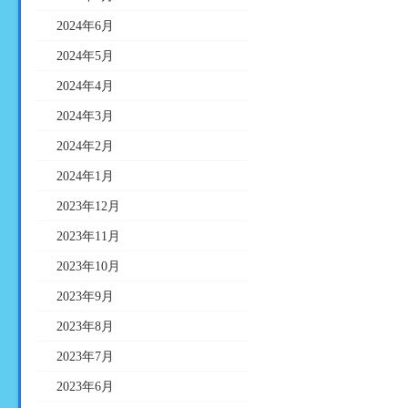
2024年6月
2024年5月
2024年4月
2024年3月
2024年2月
2024年1月
2023年12月
2023年11月
2023年10月
2023年9月
2023年8月
2023年7月
2023年6月