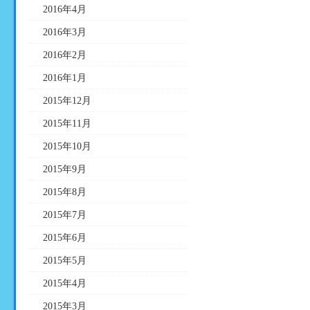
2016年4月
2016年3月
2016年2月
2016年1月
2015年12月
2015年11月
2015年10月
2015年9月
2015年8月
2015年7月
2015年6月
2015年5月
2015年4月
2015年3月