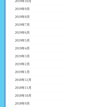
2019年10月
2019年9月
2019年8月
2019年7月
2019年6月
2019年5月
2019年4月
2019年3月
2019年2月
2019年1月
2018年12月
2018年11月
2018年10月
2018年9月