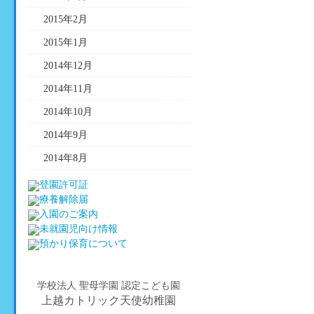
2015年2月
2015年1月
2014年12月
2014年11月
2014年10月
2014年9月
2014年8月
学校法人 聖母学園 認定こども園
上越カトリック天使幼稚園