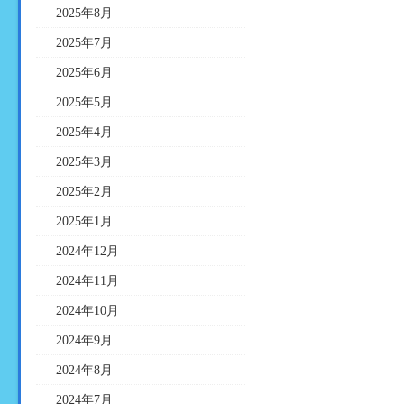
2025年8月
2025年7月
2025年6月
2025年5月
2025年4月
2025年3月
2025年2月
2025年1月
2024年12月
2024年11月
2024年10月
2024年9月
2024年8月
2024年7月