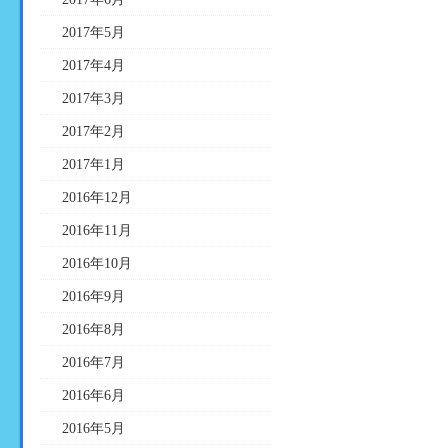
2017年5月
2017年4月
2017年3月
2017年2月
2017年1月
2016年12月
2016年11月
2016年10月
2016年9月
2016年8月
2016年7月
2016年6月
2016年5月