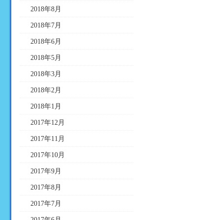
2018年8月
2018年7月
2018年6月
2018年5月
2018年3月
2018年2月
2018年1月
2017年12月
2017年11月
2017年10月
2017年9月
2017年8月
2017年7月
2017年6月