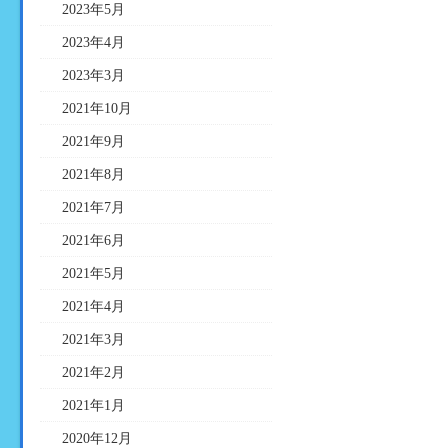
2023年5月
2023年4月
2023年3月
2021年10月
2021年9月
2021年8月
2021年7月
2021年6月
2021年5月
2021年4月
2021年3月
2021年2月
2021年1月
2020年12月