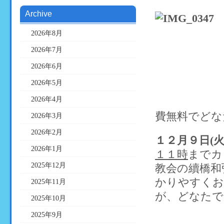
Archive
2026年8月
2026年7月
2026年6月
2026年5月
2026年4月
費無料でどな
2026年3月
2026年2月
１２月９日(
2026年1月
１１時
までカ
2025年12月
教会の續橋和
かりやすくお
2025年11月
が、どなたで
2025年10月
2025年9月