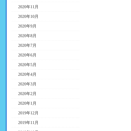
2020年11月
2020年10月
2020年9月
2020年8月
2020年7月
2020年6月
2020年5月
2020年4月
2020年3月
2020年2月
2020年1月
2019年12月
2019年11月