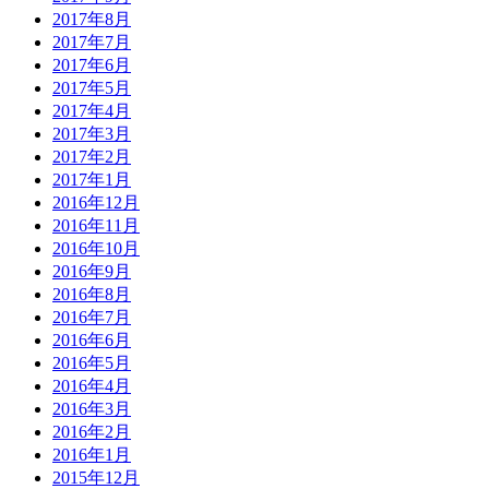
2017年8月
2017年7月
2017年6月
2017年5月
2017年4月
2017年3月
2017年2月
2017年1月
2016年12月
2016年11月
2016年10月
2016年9月
2016年8月
2016年7月
2016年6月
2016年5月
2016年4月
2016年3月
2016年2月
2016年1月
2015年12月