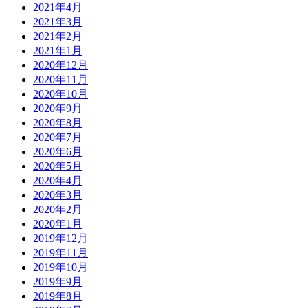
2021年4月
2021年3月
2021年2月
2021年1月
2020年12月
2020年11月
2020年10月
2020年9月
2020年8月
2020年7月
2020年6月
2020年5月
2020年4月
2020年3月
2020年2月
2020年1月
2019年12月
2019年11月
2019年10月
2019年9月
2019年8月