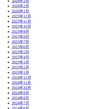
2026年3月
2026年2月
2026年1月
2025年12月
2025年11月
2025年10月
2025年9月
2025年8月
2025年7月
2025年6月
2025年5月
2025年4月
2025年3月
2025年2月
2025年1月
2024年12月
2024年11月
2024年10月
2024年9月
2024年8月
2024年7月
2024年6月