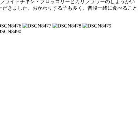
・フライドチキン・ブロッコリーとカリフラワーのしょうがい
ただきました。おかわりする子も多く、普段一緒に食べること