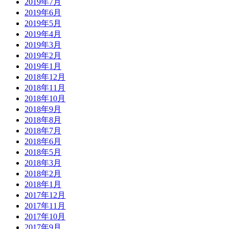
2019年7月
2019年6月
2019年5月
2019年4月
2019年3月
2019年2月
2019年1月
2018年12月
2018年11月
2018年10月
2018年9月
2018年8月
2018年7月
2018年6月
2018年5月
2018年3月
2018年2月
2018年1月
2017年12月
2017年11月
2017年10月
2017年9月