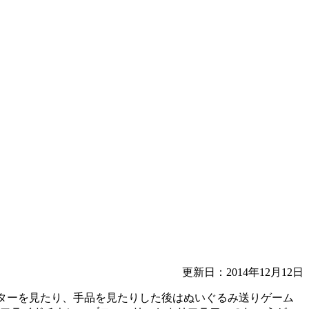
更新日：2014年12月12日
アターを見たり、手品を見たりした後はぬいぐるみ送りゲーム