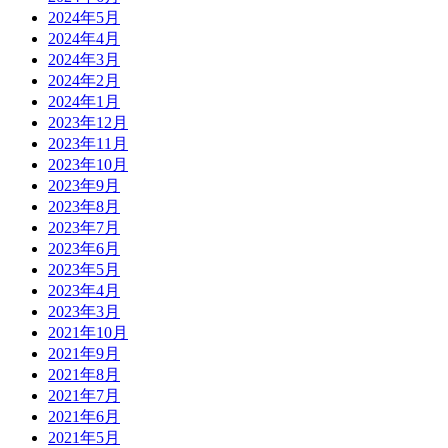
2024年5月
2024年4月
2024年3月
2024年2月
2024年1月
2023年12月
2023年11月
2023年10月
2023年9月
2023年8月
2023年7月
2023年6月
2023年5月
2023年4月
2023年3月
2021年10月
2021年9月
2021年8月
2021年7月
2021年6月
2021年5月