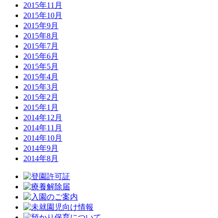
2015年11月
2015年10月
2015年9月
2015年8月
2015年7月
2015年6月
2015年5月
2015年4月
2015年3月
2015年2月
2015年1月
2014年12月
2014年11月
2014年10月
2014年9月
2014年8月