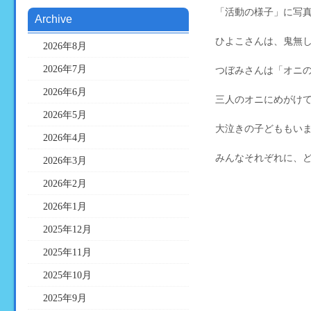
「活動の様子」に写
Archive
ひよこさんは、鬼無
2026年8月
2026年7月
つぼみさんは「オニ
2026年6月
三人のオニにめがけ
2026年5月
大泣きの子どももい
2026年4月
みんなそれぞれに、
2026年3月
2026年2月
2026年1月
2025年12月
2025年11月
2025年10月
2025年9月