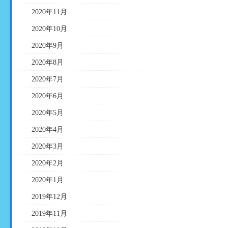
2020年11月
2020年10月
2020年9月
2020年8月
2020年7月
2020年6月
2020年5月
2020年4月
2020年3月
2020年2月
2020年1月
2019年12月
2019年11月