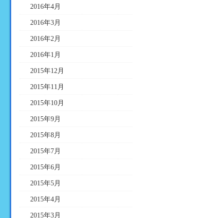
2016年4月
2016年3月
2016年2月
2016年1月
2015年12月
2015年11月
2015年10月
2015年9月
2015年8月
2015年7月
2015年6月
2015年5月
2015年4月
2015年3月