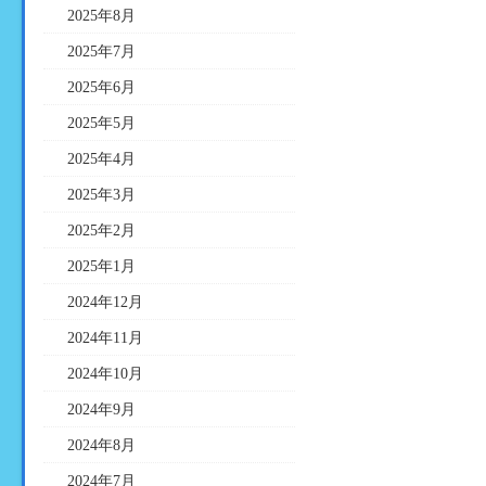
2025年8月
2025年7月
2025年6月
2025年5月
2025年4月
2025年3月
2025年2月
2025年1月
2024年12月
2024年11月
2024年10月
2024年9月
2024年8月
2024年7月