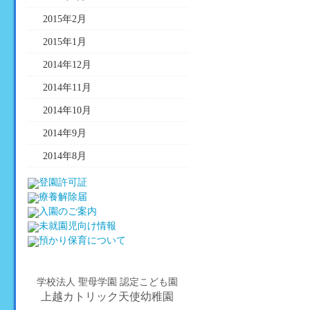
2015年2月
2015年1月
2014年12月
2014年11月
2014年10月
2014年9月
2014年8月
学校法人 聖母学園 認定こども園
上越カトリック天使幼稚園