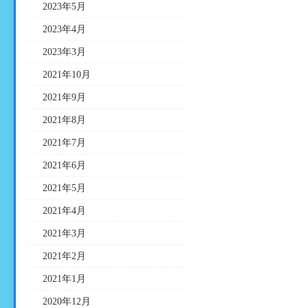
2023年5月
2023年4月
2023年3月
2021年10月
2021年9月
2021年8月
2021年7月
2021年6月
2021年5月
2021年4月
2021年3月
2021年2月
2021年1月
2020年12月