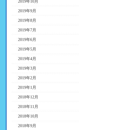
2019年10月
2019年9月
2019年8月
2019年7月
2019年6月
2019年5月
2019年4月
2019年3月
2019年2月
2019年1月
2018年12月
2018年11月
2018年10月
2018年9月