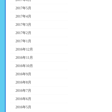
2017年5月
2017年4月
2017年3月
2017年2月
2017年1月
2016年12月
2016年11月
2016年10月
2016年9月
2016年8月
2016年7月
2016年6月
2016年5月