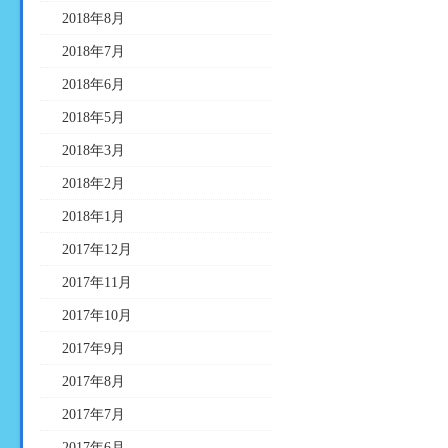
2018年8月
2018年7月
2018年6月
2018年5月
2018年3月
2018年2月
2018年1月
2017年12月
2017年11月
2017年10月
2017年9月
2017年8月
2017年7月
2017年6月