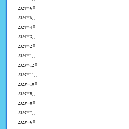
2024年6月
2024年5月
2024年4月
2024年3月
2024年2月
2024年1月
2023年12月
2023年11月
2023年10月
2023年9月
2023年8月
2023年7月
2023年6月