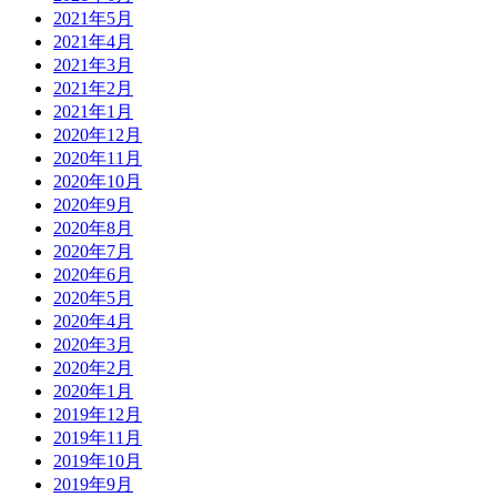
2021年5月
2021年4月
2021年3月
2021年2月
2021年1月
2020年12月
2020年11月
2020年10月
2020年9月
2020年8月
2020年7月
2020年6月
2020年5月
2020年4月
2020年3月
2020年2月
2020年1月
2019年12月
2019年11月
2019年10月
2019年9月