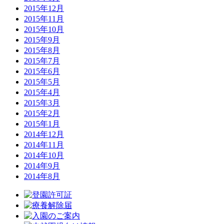
2015年12月
2015年11月
2015年10月
2015年9月
2015年8月
2015年7月
2015年6月
2015年5月
2015年4月
2015年3月
2015年2月
2015年1月
2014年12月
2014年11月
2014年10月
2014年9月
2014年8月