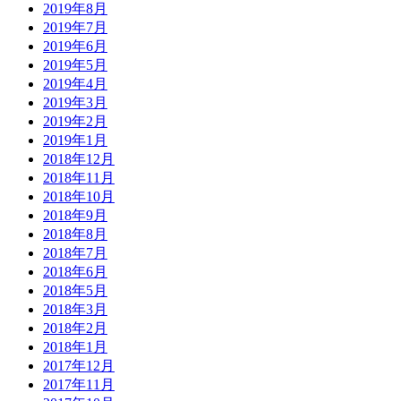
2019年8月
2019年7月
2019年6月
2019年5月
2019年4月
2019年3月
2019年2月
2019年1月
2018年12月
2018年11月
2018年10月
2018年9月
2018年8月
2018年7月
2018年6月
2018年5月
2018年3月
2018年2月
2018年1月
2017年12月
2017年11月