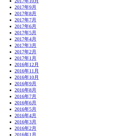
2017年10月
2017年9月
2017年8月
2017年7月
2017年6月
2017年5月
2017年4月
2017年3月
2017年2月
2017年1月
2016年12月
2016年11月
2016年10月
2016年9月
2016年8月
2016年7月
2016年6月
2016年5月
2016年4月
2016年3月
2016年2月
2016年1月