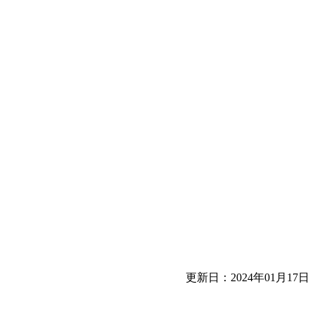
更新日：2024年01月17日