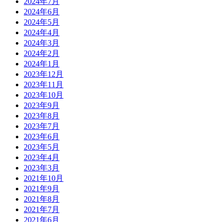
2024年7月
2024年6月
2024年5月
2024年4月
2024年3月
2024年2月
2024年1月
2023年12月
2023年11月
2023年10月
2023年9月
2023年8月
2023年7月
2023年6月
2023年5月
2023年4月
2023年3月
2021年10月
2021年9月
2021年8月
2021年7月
2021年6月