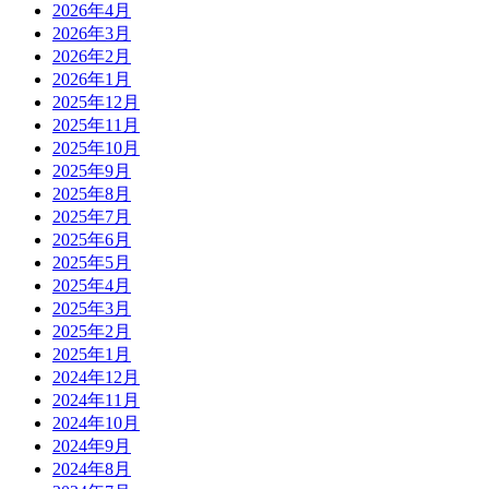
2026年4月
2026年3月
2026年2月
2026年1月
2025年12月
2025年11月
2025年10月
2025年9月
2025年8月
2025年7月
2025年6月
2025年5月
2025年4月
2025年3月
2025年2月
2025年1月
2024年12月
2024年11月
2024年10月
2024年9月
2024年8月