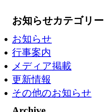
お知らせカテゴリー
お知らせ
行事案内
メディア掲載
更新情報
その他のお知らせ
Archive