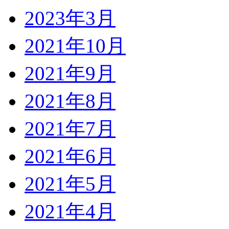
2023年3月
2021年10月
2021年9月
2021年8月
2021年7月
2021年6月
2021年5月
2021年4月