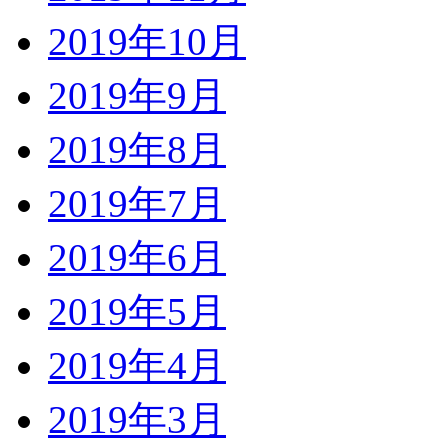
2019年10月
2019年9月
2019年8月
2019年7月
2019年6月
2019年5月
2019年4月
2019年3月