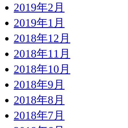
2019年2月
2019年1月
2018年12月
2018年11月
2018年10月
2018年9月
2018年8月
2018年7月