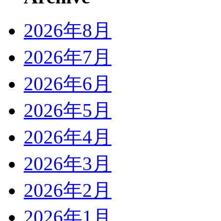
2026年8月
2026年7月
2026年6月
2026年5月
2026年4月
2026年3月
2026年2月
2026年1月