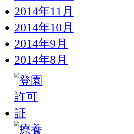
2014年11月
2014年10月
2014年9月
2014年8月