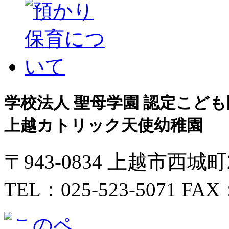
学校法人 聖母学園 認定こども
上越カトリック天使幼稚園
〒943-0834 上越市西城
TEL：025-523-5071 FAX：