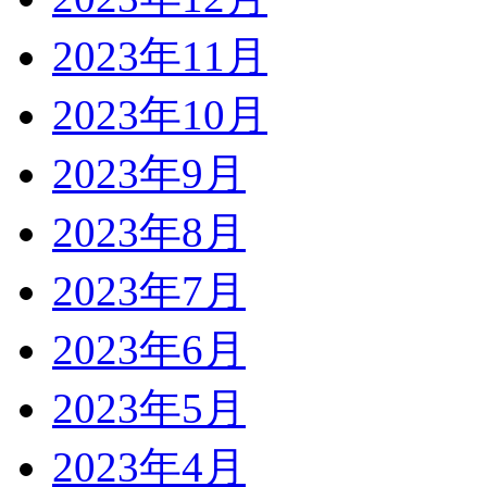
2023年11月
2023年10月
2023年9月
2023年8月
2023年7月
2023年6月
2023年5月
2023年4月