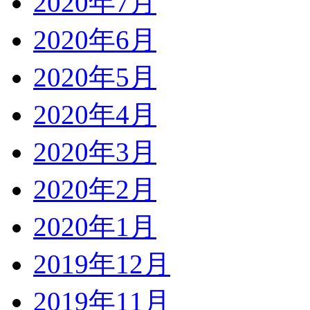
2020年7月
2020年6月
2020年5月
2020年4月
2020年3月
2020年2月
2020年1月
2019年12月
2019年11月