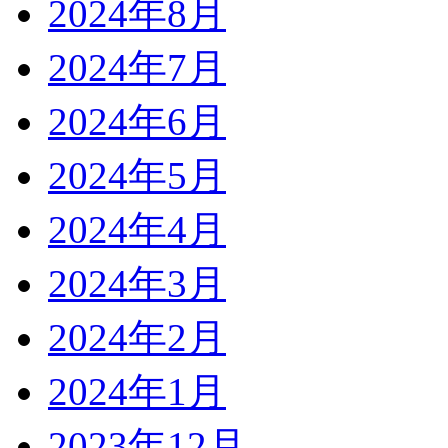
2024年8月
2024年7月
2024年6月
2024年5月
2024年4月
2024年3月
2024年2月
2024年1月
2023年12月