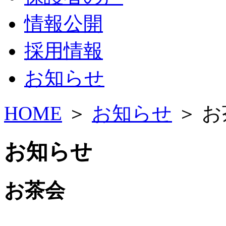
情報公開
採用情報
お知らせ
HOME
＞
お知らせ
＞ お
お知らせ
お茶会