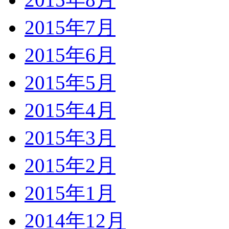
2015年7月
2015年6月
2015年5月
2015年4月
2015年3月
2015年2月
2015年1月
2014年12月