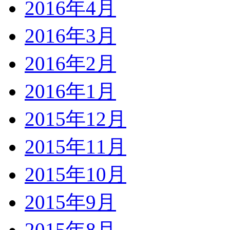
2016年4月
2016年3月
2016年2月
2016年1月
2015年12月
2015年11月
2015年10月
2015年9月
2015年8月