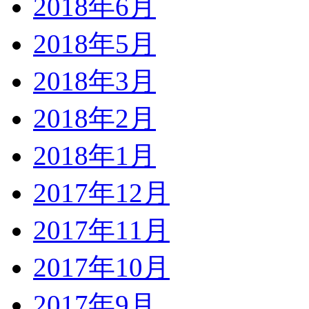
2018年6月
2018年5月
2018年3月
2018年2月
2018年1月
2017年12月
2017年11月
2017年10月
2017年9月