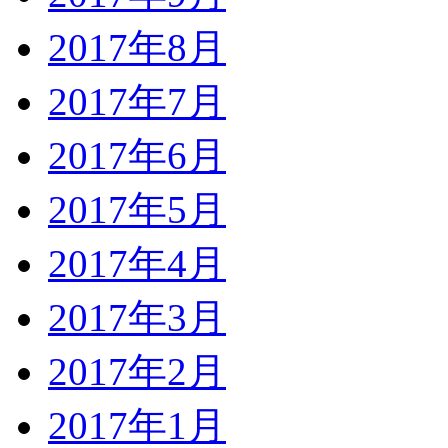
2017年8月
2017年7月
2017年6月
2017年5月
2017年4月
2017年3月
2017年2月
2017年1月