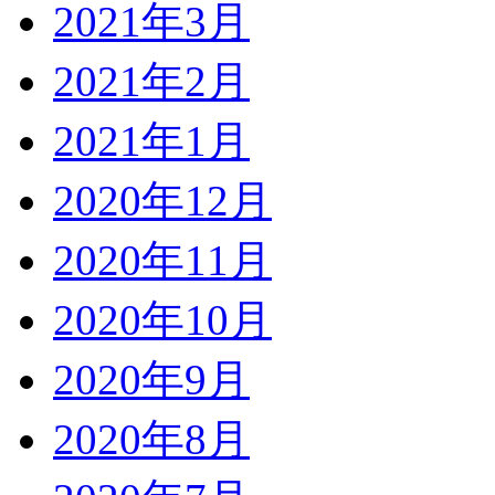
2021年3月
2021年2月
2021年1月
2020年12月
2020年11月
2020年10月
2020年9月
2020年8月