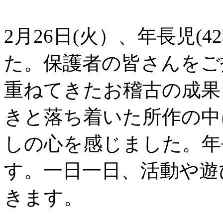
2月26日(火）、年長児
た。保護者の皆さんをご
重ねてきたお稽古の成果
きと落ち着いた所作の中
しの心を感じました。年
す。一日一日、活動や遊
きます。