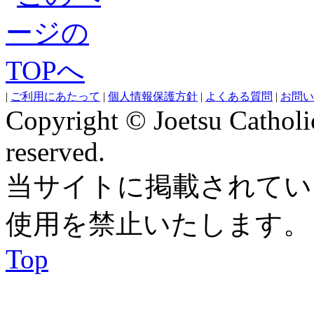
|
ご利用にあたって
|
個人情報保護方針
|
よくある質問
|
お問い
Copyright © Joetsu Catholic
reserved.
当サイトに掲載されてい
使用を禁止いたします。
Top