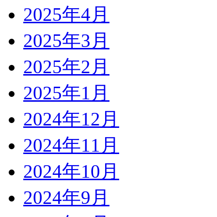
2025年4月
2025年3月
2025年2月
2025年1月
2024年12月
2024年11月
2024年10月
2024年9月