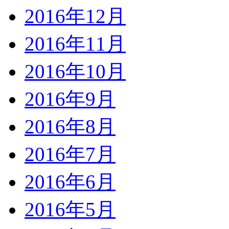
2016年12月
2016年11月
2016年10月
2016年9月
2016年8月
2016年7月
2016年6月
2016年5月