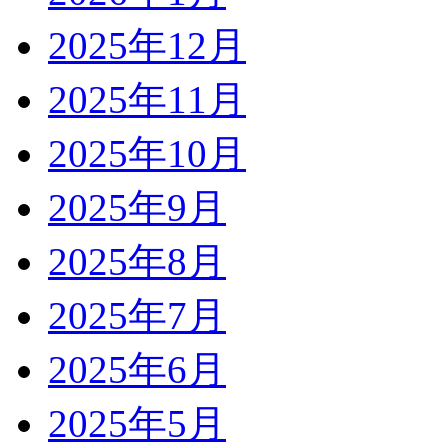
2025年12月
2025年11月
2025年10月
2025年9月
2025年8月
2025年7月
2025年6月
2025年5月