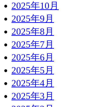
2025年10月
2025年9月
2025年8月
2025年7月
2025年6月
2025年5月
2025年4月
2025年3月