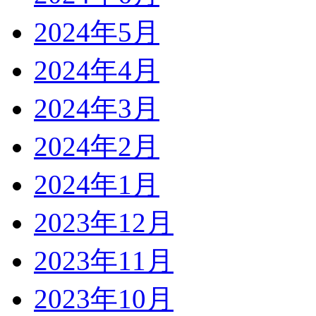
2024年5月
2024年4月
2024年3月
2024年2月
2024年1月
2023年12月
2023年11月
2023年10月