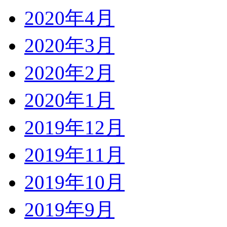
2020年4月
2020年3月
2020年2月
2020年1月
2019年12月
2019年11月
2019年10月
2019年9月