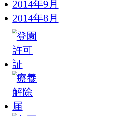
2014年9月
2014年8月