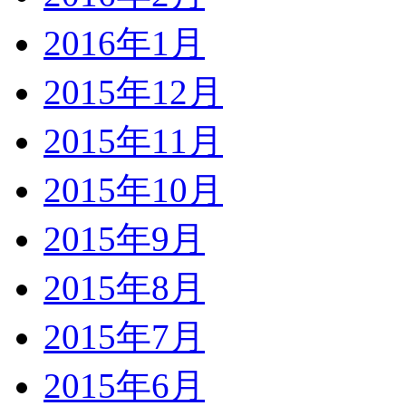
2016年1月
2015年12月
2015年11月
2015年10月
2015年9月
2015年8月
2015年7月
2015年6月