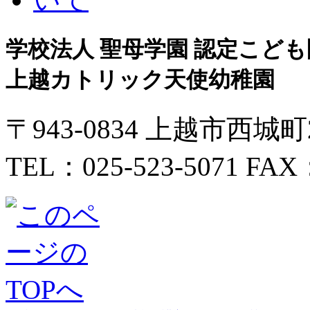
学校法人 聖母学園 認定こども
上越カトリック天使幼稚園
〒943-0834 上越市西城
TEL：025-523-5071 FAX：