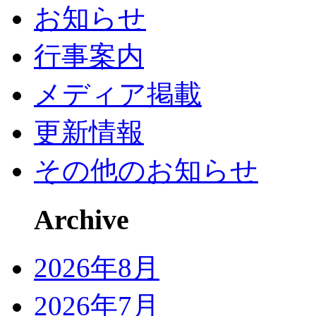
お知らせ
行事案内
メディア掲載
更新情報
その他のお知らせ
Archive
2026年8月
2026年7月