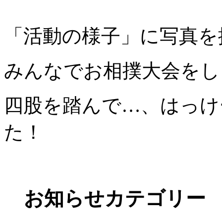
「活動の様子」に写真を
みんなでお相撲大会をし
四股を踏んで…、はっけ
た！
お知らせカテゴリー