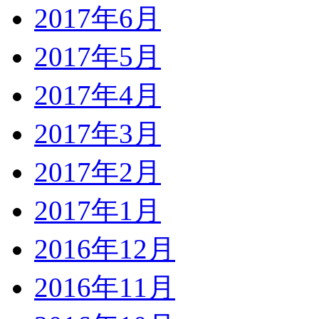
2017年6月
2017年5月
2017年4月
2017年3月
2017年2月
2017年1月
2016年12月
2016年11月