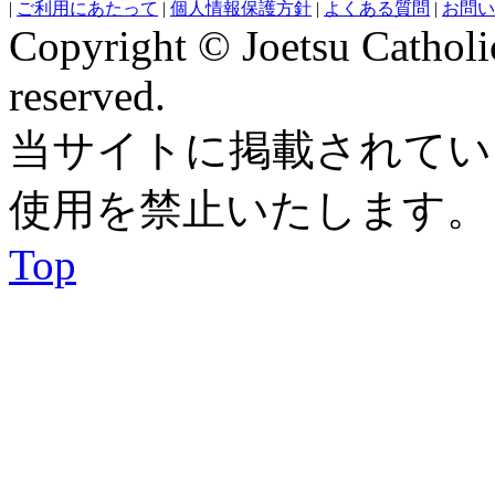
|
ご利用にあたって
|
個人情報保護方針
|
よくある質問
|
お問い
Copyright © Joetsu Catholic
reserved.
当サイトに掲載されてい
使用を禁止いたします。
Top