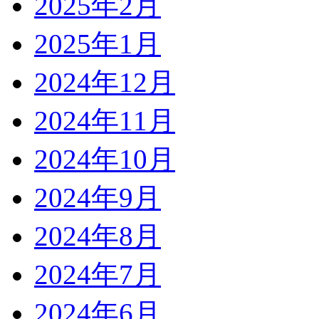
2025年2月
2025年1月
2024年12月
2024年11月
2024年10月
2024年9月
2024年8月
2024年7月
2024年6月