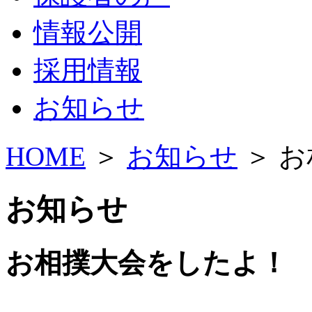
情報公開
採用情報
お知らせ
HOME
＞
お知らせ
＞ 
お知らせ
お相撲大会をしたよ！