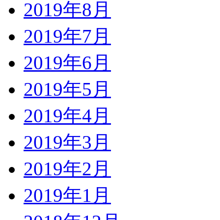
2019年8月
2019年7月
2019年6月
2019年5月
2019年4月
2019年3月
2019年2月
2019年1月