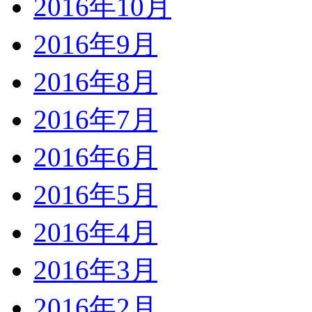
2016年10月
2016年9月
2016年8月
2016年7月
2016年6月
2016年5月
2016年4月
2016年3月
2016年2月