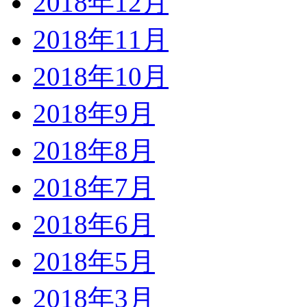
2018年12月
2018年11月
2018年10月
2018年9月
2018年8月
2018年7月
2018年6月
2018年5月
2018年3月