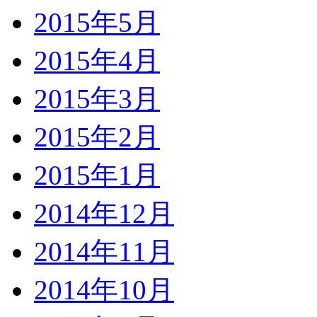
2015年5月
2015年4月
2015年3月
2015年2月
2015年1月
2014年12月
2014年11月
2014年10月