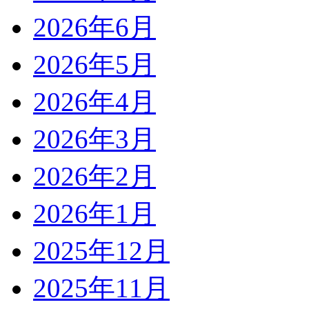
2026年6月
2026年5月
2026年4月
2026年3月
2026年2月
2026年1月
2025年12月
2025年11月