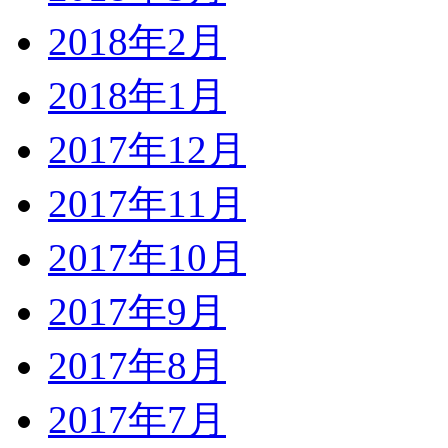
2018年2月
2018年1月
2017年12月
2017年11月
2017年10月
2017年9月
2017年8月
2017年7月