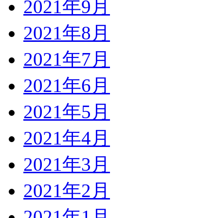
2021年9月
2021年8月
2021年7月
2021年6月
2021年5月
2021年4月
2021年3月
2021年2月
2021年1月