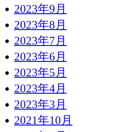
2023年9月
2023年8月
2023年7月
2023年6月
2023年5月
2023年4月
2023年3月
2021年10月