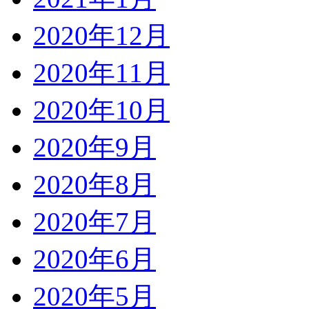
2020年12月
2020年11月
2020年10月
2020年9月
2020年8月
2020年7月
2020年6月
2020年5月