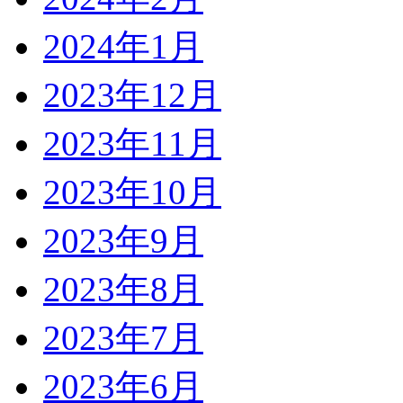
2024年1月
2023年12月
2023年11月
2023年10月
2023年9月
2023年8月
2023年7月
2023年6月