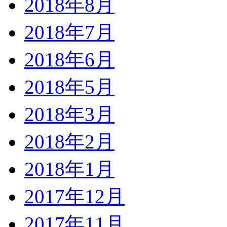
2018年8月
2018年7月
2018年6月
2018年5月
2018年3月
2018年2月
2018年1月
2017年12月
2017年11月