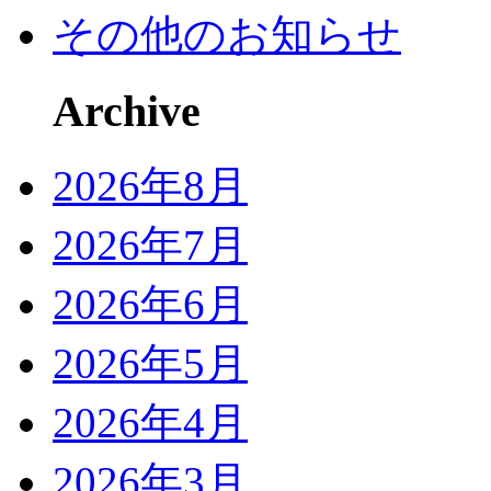
その他のお知らせ
Archive
2026年8月
2026年7月
2026年6月
2026年5月
2026年4月
2026年3月