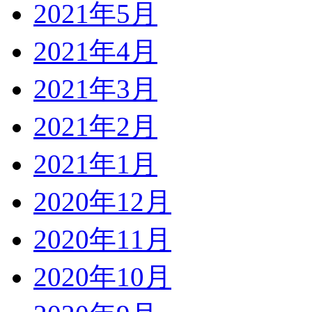
2021年5月
2021年4月
2021年3月
2021年2月
2021年1月
2020年12月
2020年11月
2020年10月