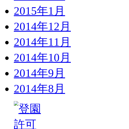
2015年1月
2014年12月
2014年11月
2014年10月
2014年9月
2014年8月