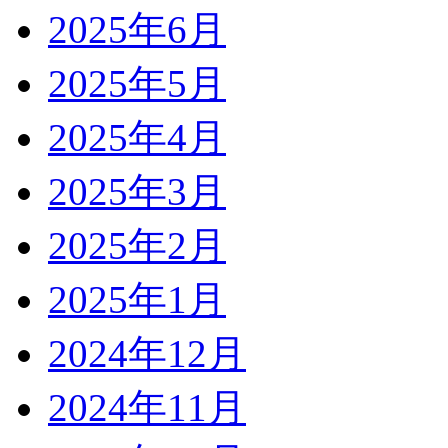
2025年6月
2025年5月
2025年4月
2025年3月
2025年2月
2025年1月
2024年12月
2024年11月