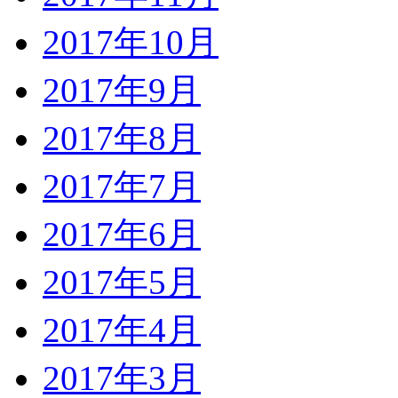
2017年10月
2017年9月
2017年8月
2017年7月
2017年6月
2017年5月
2017年4月
2017年3月