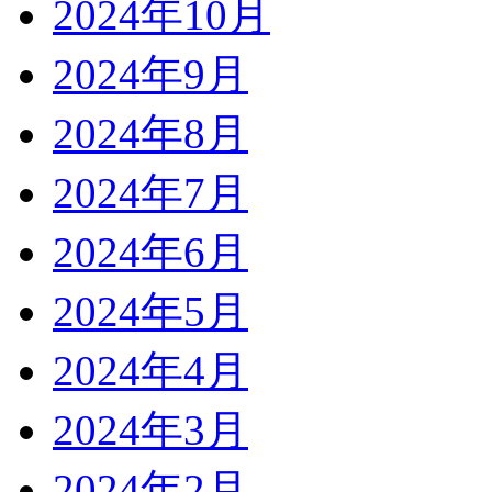
2024年10月
2024年9月
2024年8月
2024年7月
2024年6月
2024年5月
2024年4月
2024年3月
2024年2月