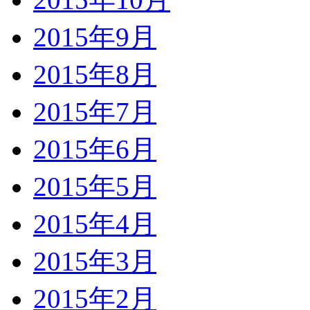
2015年9月
2015年8月
2015年7月
2015年6月
2015年5月
2015年4月
2015年3月
2015年2月