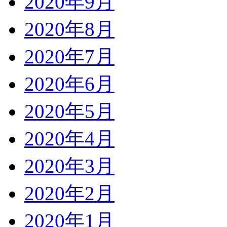
2020年9月
2020年8月
2020年7月
2020年6月
2020年5月
2020年4月
2020年3月
2020年2月
2020年1月