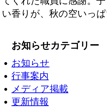
てくれた職員に感謝。子
い香りが、秋の空いっぱ
お知らせカテゴリー
お知らせ
行事案内
メディア掲載
更新情報