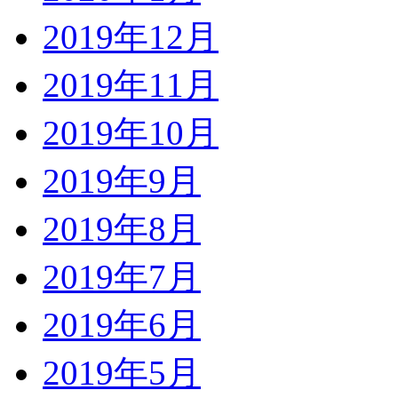
2019年12月
2019年11月
2019年10月
2019年9月
2019年8月
2019年7月
2019年6月
2019年5月