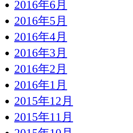
2016年6月
2016年5月
2016年4月
2016年3月
2016年2月
2016年1月
2015年12月
2015年11月
2015年10月