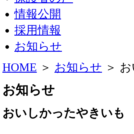
情報公開
採用情報
お知らせ
HOME
＞
お知らせ
＞ 
お知らせ
おいしかったやきいも