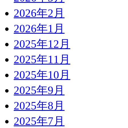
2026年2月
2026年1月
2025年12月
2025年11月
2025年10月
2025年9月
2025年8月
2025年7月