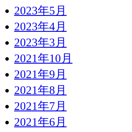
2023年5月
2023年4月
2023年3月
2021年10月
2021年9月
2021年8月
2021年7月
2021年6月