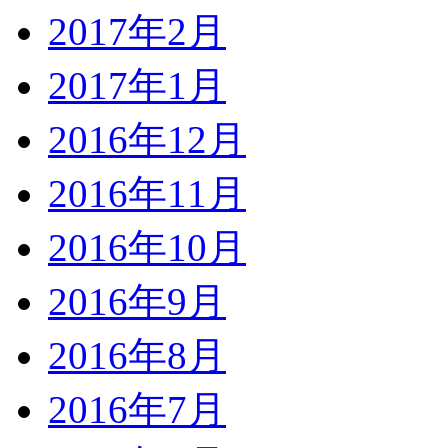
2017年2月
2017年1月
2016年12月
2016年11月
2016年10月
2016年9月
2016年8月
2016年7月