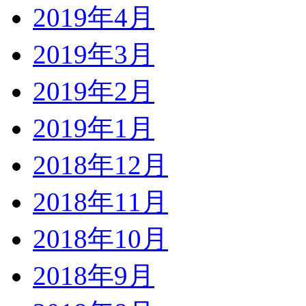
2019年4月
2019年3月
2019年2月
2019年1月
2018年12月
2018年11月
2018年10月
2018年9月