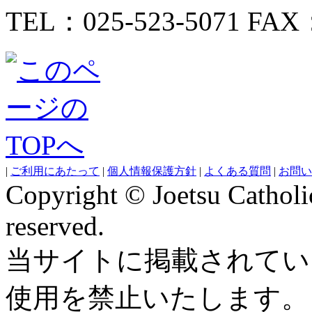
TEL：025-523-5071 FAX：
|
ご利用にあたって
|
個人情報保護方針
|
よくある質問
|
お問い
Copyright © Joetsu Catholic
reserved.
当サイトに掲載されてい
使用を禁止いたします。