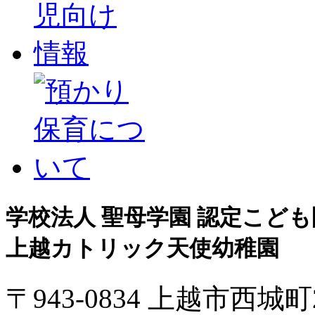
学校法人 聖母学園 認定こども
上越カトリック天使幼稚園
〒943-0834 上越市西城