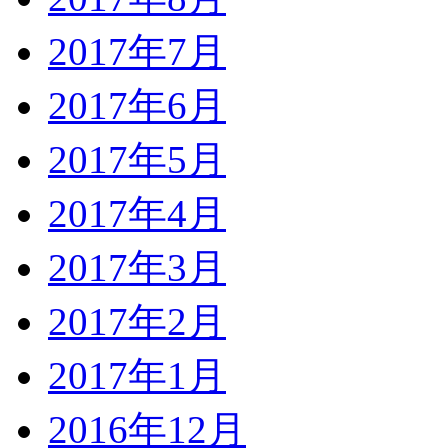
2017年7月
2017年6月
2017年5月
2017年4月
2017年3月
2017年2月
2017年1月
2016年12月