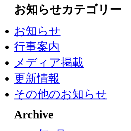
お知らせカテゴリー
お知らせ
行事案内
メディア掲載
更新情報
その他のお知らせ
Archive