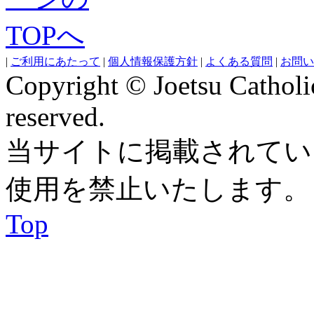
|
ご利用にあたって
|
個人情報保護方針
|
よくある質問
|
お問い
Copyright © Joetsu Catholic
reserved.
当サイトに掲載されてい
使用を禁止いたします。
Top