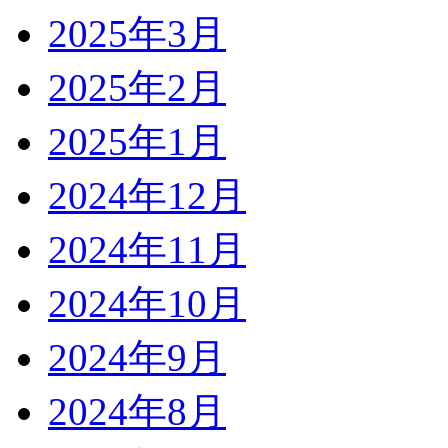
2025年3月
2025年2月
2025年1月
2024年12月
2024年11月
2024年10月
2024年9月
2024年8月