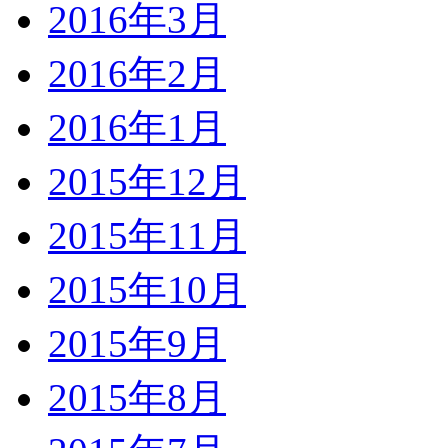
2016年3月
2016年2月
2016年1月
2015年12月
2015年11月
2015年10月
2015年9月
2015年8月