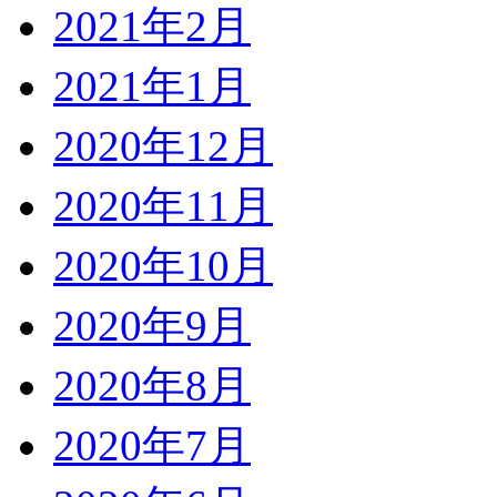
2021年2月
2021年1月
2020年12月
2020年11月
2020年10月
2020年9月
2020年8月
2020年7月