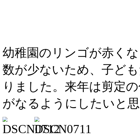
幼稚園のリンゴが赤くな
数が少ないため、子ども
りました。来年は剪定の
がなるようにしたいと思