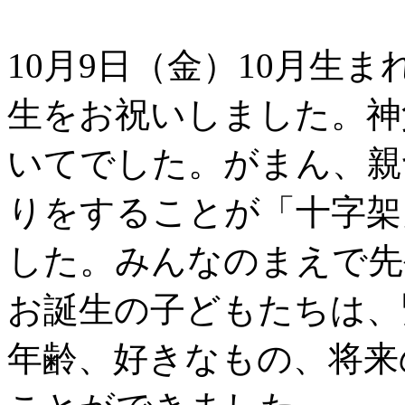
10月9日（金）10月生ま
生をお祝いしました。神
いてでした。がまん、親
りをすることが「十字架
した。みんなのまえで先
お誕生の子どもたちは、
年齢、好きなもの、将来