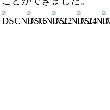
ことができました。