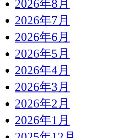
2026年8月
2026年7月
2026年6月
2026年5月
2026年4月
2026年3月
2026年2月
2026年1月
2025年12月