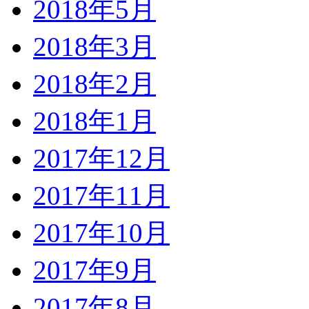
2018年5月
2018年3月
2018年2月
2018年1月
2017年12月
2017年11月
2017年10月
2017年9月
2017年8月