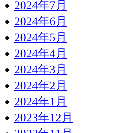
2024年7月
2024年6月
2024年5月
2024年4月
2024年3月
2024年2月
2024年1月
2023年12月