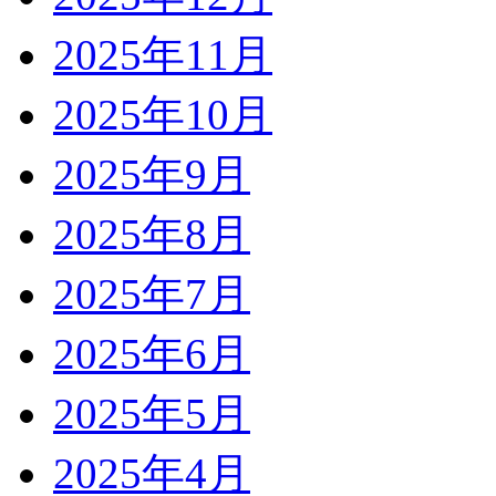
2025年11月
2025年10月
2025年9月
2025年8月
2025年7月
2025年6月
2025年5月
2025年4月