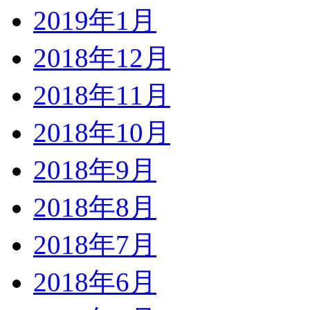
2019年1月
2018年12月
2018年11月
2018年10月
2018年9月
2018年8月
2018年7月
2018年6月