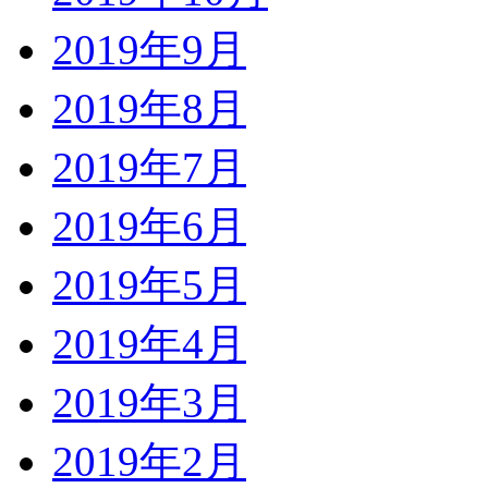
2019年9月
2019年8月
2019年7月
2019年6月
2019年5月
2019年4月
2019年3月
2019年2月