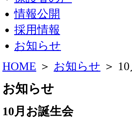
情報公開
採用情報
お知らせ
HOME
＞
お知らせ
＞ 1
お知らせ
10月お誕生会