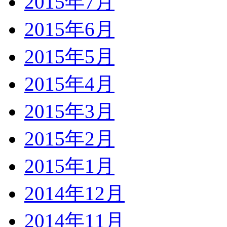
2015年7月
2015年6月
2015年5月
2015年4月
2015年3月
2015年2月
2015年1月
2014年12月
2014年11月