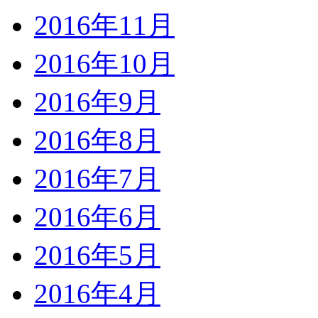
2016年11月
2016年10月
2016年9月
2016年8月
2016年7月
2016年6月
2016年5月
2016年4月