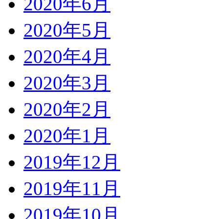
2020年6月
2020年5月
2020年4月
2020年3月
2020年2月
2020年1月
2019年12月
2019年11月
2019年10月