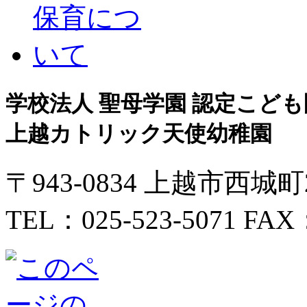
学校法人 聖母学園 認定こども
上越カトリック天使幼稚園
〒943-0834 上越市西城
TEL：025-523-5071 FAX：