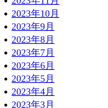
2023年11月
2023年10月
2023年9月
2023年8月
2023年7月
2023年6月
2023年5月
2023年4月
2023年3月