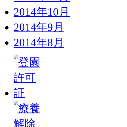
2014年10月
2014年9月
2014年8月