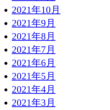
2021年10月
2021年9月
2021年8月
2021年7月
2021年6月
2021年5月
2021年4月
2021年3月