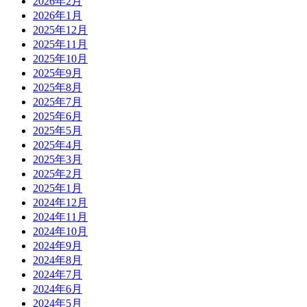
2026年2月
2026年1月
2025年12月
2025年11月
2025年10月
2025年9月
2025年8月
2025年7月
2025年6月
2025年5月
2025年4月
2025年3月
2025年2月
2025年1月
2024年12月
2024年11月
2024年10月
2024年9月
2024年8月
2024年7月
2024年6月
2024年5月