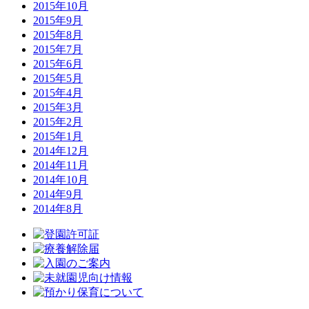
2015年10月
2015年9月
2015年8月
2015年7月
2015年6月
2015年5月
2015年4月
2015年3月
2015年2月
2015年1月
2014年12月
2014年11月
2014年10月
2014年9月
2014年8月