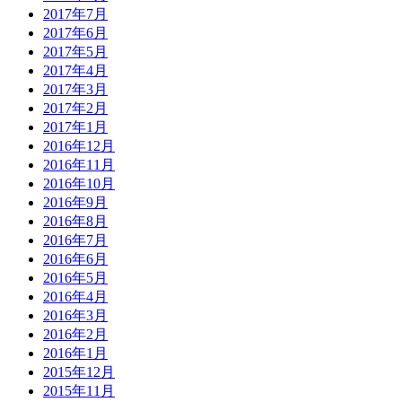
2017年7月
2017年6月
2017年5月
2017年4月
2017年3月
2017年2月
2017年1月
2016年12月
2016年11月
2016年10月
2016年9月
2016年8月
2016年7月
2016年6月
2016年5月
2016年4月
2016年3月
2016年2月
2016年1月
2015年12月
2015年11月