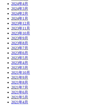
2024年4月
2024年3月
2024年2月
2024年1月
2023年12月
2023年11月
2023年10月
2023年9月
2023年8月
2023年7月
2023年6月
2023年5月
2023年4月
2023年3月
2021年10月
2021年9月
2021年8月
2021年7月
2021年6月
2021年5月
2021年4月