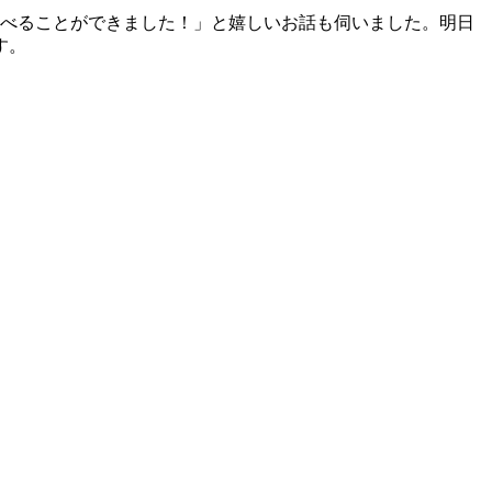
食べることができました！」と嬉しいお話も伺いました。明日
す。