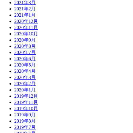
2021年3月
2021年2月
2021年1月
2020年12月
2020年11月
2020年10月
2020年9月
2020年8月
2020年7月
2020年6月
2020年5月
2020年4月
2020年3月
2020年2月
2020年1月
2019年12月
2019年11月
2019年10月
2019年9月
2019年8月
2019年7月