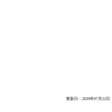
更新日：2020年07月22日