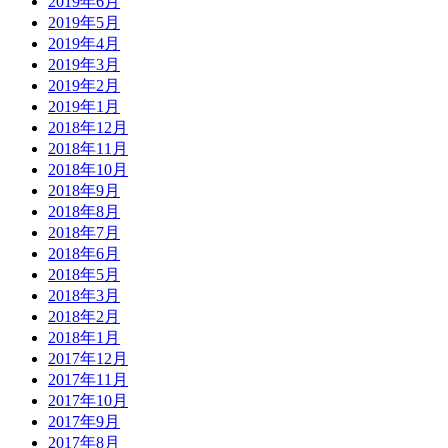
2019年6月
2019年5月
2019年4月
2019年3月
2019年2月
2019年1月
2018年12月
2018年11月
2018年10月
2018年9月
2018年8月
2018年7月
2018年6月
2018年5月
2018年3月
2018年2月
2018年1月
2017年12月
2017年11月
2017年10月
2017年9月
2017年8月