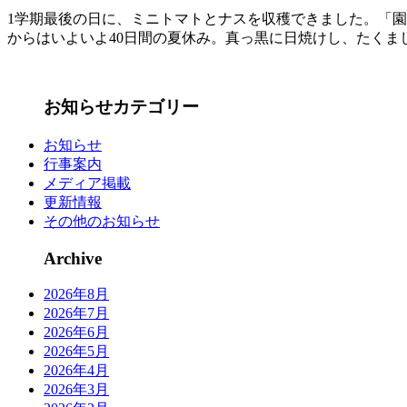
1学期最後の日に、ミニトマトとナスを収穫できました。「
からはいよいよ40日間の夏休み。真っ黒に日焼けし、たく
お知らせカテゴリー
お知らせ
行事案内
メディア掲載
更新情報
その他のお知らせ
Archive
2026年8月
2026年7月
2026年6月
2026年5月
2026年4月
2026年3月