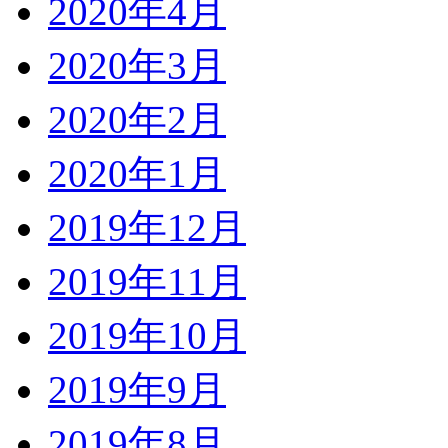
2020年4月
2020年3月
2020年2月
2020年1月
2019年12月
2019年11月
2019年10月
2019年9月
2019年8月