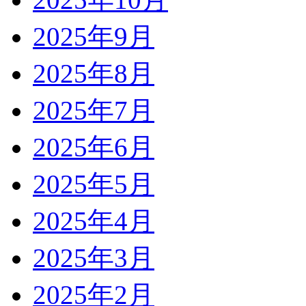
2025年9月
2025年8月
2025年7月
2025年6月
2025年5月
2025年4月
2025年3月
2025年2月