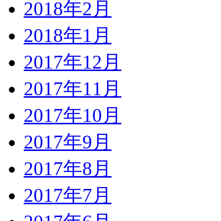
2018年2月
2018年1月
2017年12月
2017年11月
2017年10月
2017年9月
2017年8月
2017年7月