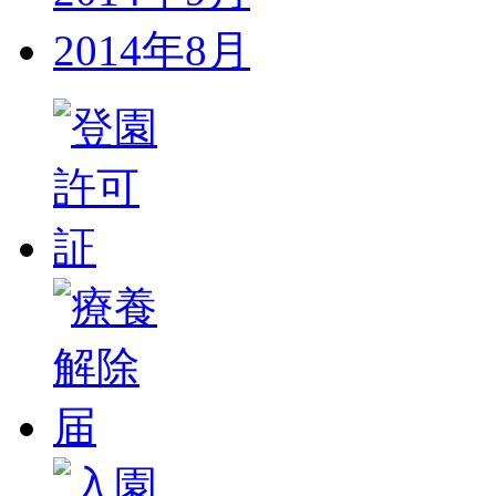
2014年8月