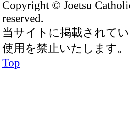
Copyright © Joetsu Catholic
reserved.
当サイトに掲載されてい
使用を禁止いたします。
Top