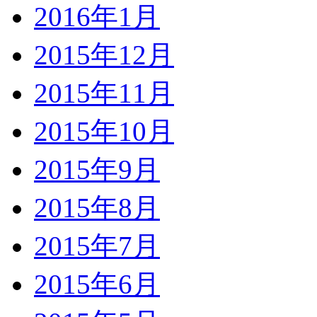
2016年1月
2015年12月
2015年11月
2015年10月
2015年9月
2015年8月
2015年7月
2015年6月