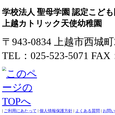
学校法人 聖母学園 認定こども
上越カトリック天使幼稚園
〒943-0834 上越市西城
TEL：025-523-5071 FAX：
|
ご利用にあたって
|
個人情報保護方針
|
よくある質問
|
お問い