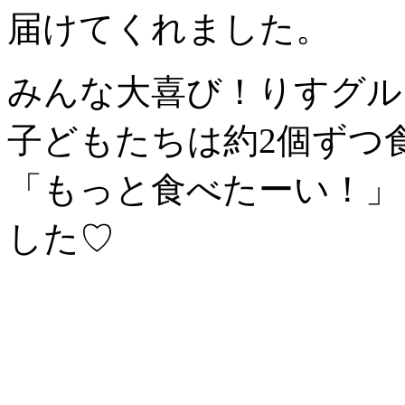
届けてくれました。
みんな大喜び！りすグル
子どもたちは約2個ずつ
「もっと食べたーい！」
した♡