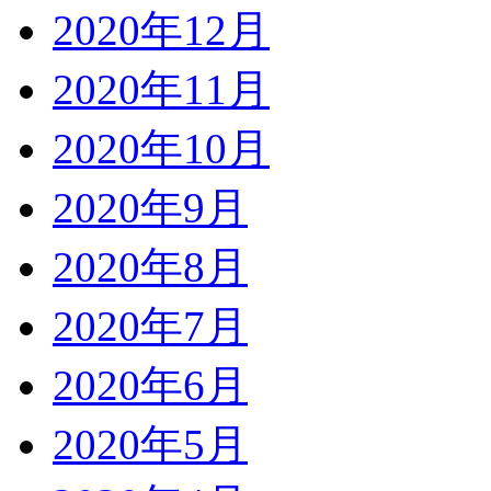
2020年12月
2020年11月
2020年10月
2020年9月
2020年8月
2020年7月
2020年6月
2020年5月