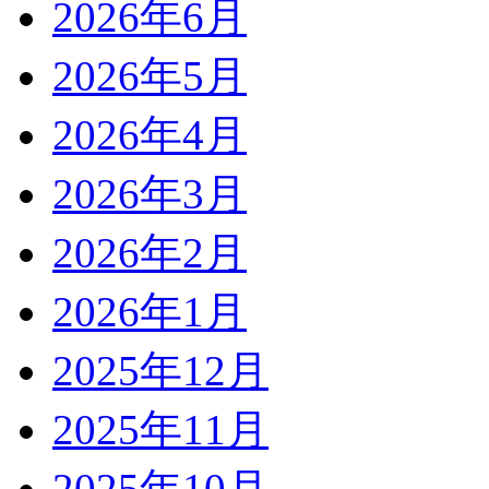
2026年6月
2026年5月
2026年4月
2026年3月
2026年2月
2026年1月
2025年12月
2025年11月
2025年10月