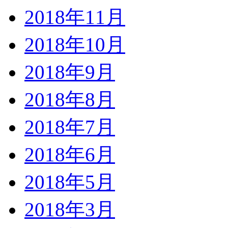
2018年11月
2018年10月
2018年9月
2018年8月
2018年7月
2018年6月
2018年5月
2018年3月