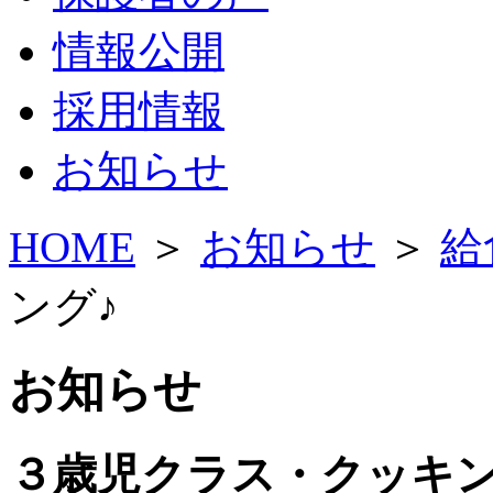
情報公開
採用情報
お知らせ
HOME
＞
お知らせ
＞
給
ング♪
お知らせ
３歳児クラス・クッキン