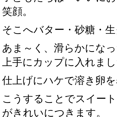
笑顔。
そこへバター・砂糖・生
あま～く、滑らかになっ
上手にカップに入れまし
仕上げにハケで溶き卵を
こうすることでスイート
がきれいにつきます。