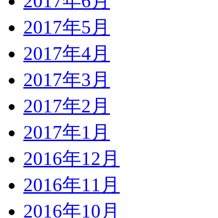
2017年6月
2017年5月
2017年4月
2017年3月
2017年2月
2017年1月
2016年12月
2016年11月
2016年10月