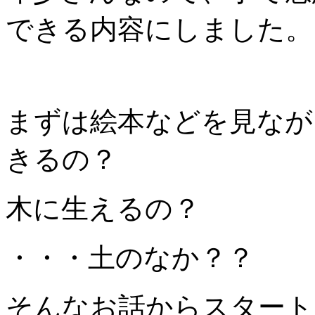
できる内容にしました。
まずは絵本などを見なが
きるの？
木に生えるの？
・・・土のなか？？
そんなお話からスタートしま