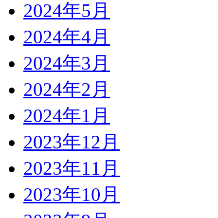
2024年5月
2024年4月
2024年3月
2024年2月
2024年1月
2023年12月
2023年11月
2023年10月