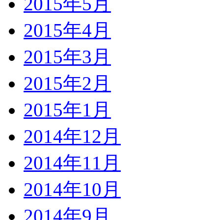
2015年5月
2015年4月
2015年3月
2015年2月
2015年1月
2014年12月
2014年11月
2014年10月
2014年9月