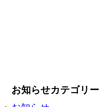
お知らせカテゴリー