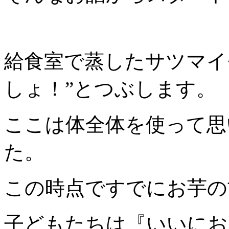
給食室で蒸したサツマイ
しょ！”とつぶします。
ここは体全体を使って思
た。
この時点ですでにお芋の
子どもたちは『いいにおー