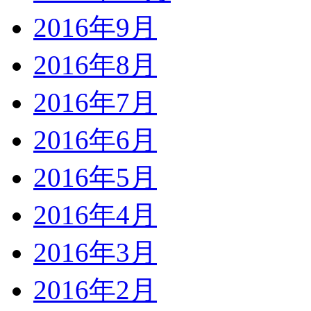
2016年9月
2016年8月
2016年7月
2016年6月
2016年5月
2016年4月
2016年3月
2016年2月