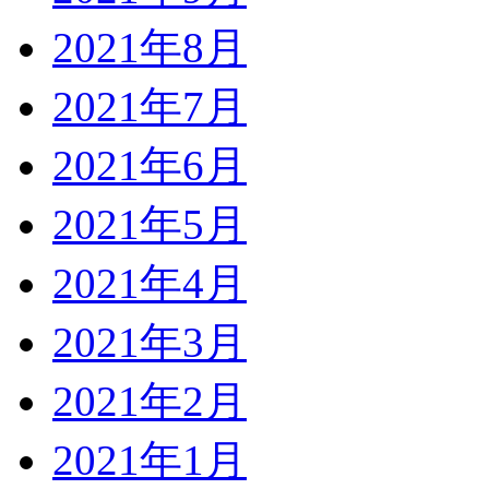
2021年8月
2021年7月
2021年6月
2021年5月
2021年4月
2021年3月
2021年2月
2021年1月