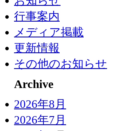
お知らせ
行事案内
メディア掲載
更新情報
その他のお知らせ
Archive
2026年8月
2026年7月