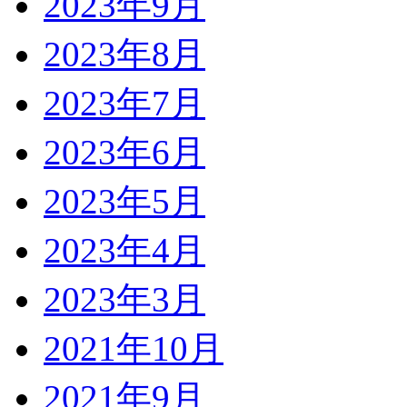
2023年9月
2023年8月
2023年7月
2023年6月
2023年5月
2023年4月
2023年3月
2021年10月
2021年9月