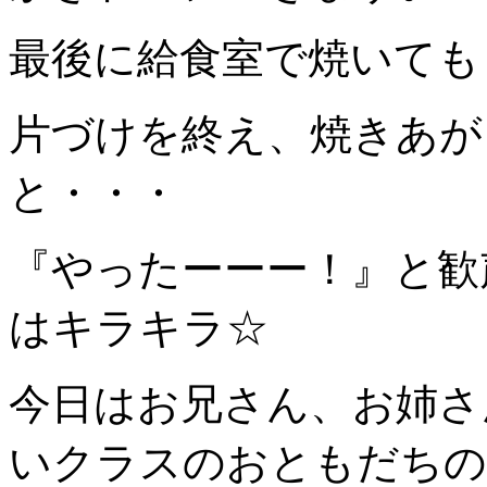
最後に給食室で焼いても
片づけを終え、焼きあが
と・・・
『やったーーー！』と歓
はキラキラ☆
今日はお兄さん、お姉さ
いクラスのおともだちの