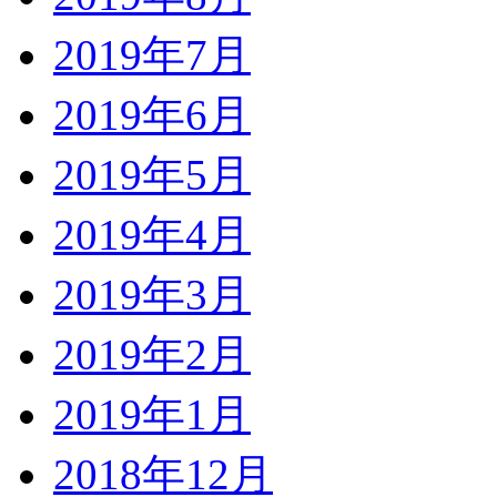
2019年7月
2019年6月
2019年5月
2019年4月
2019年3月
2019年2月
2019年1月
2018年12月