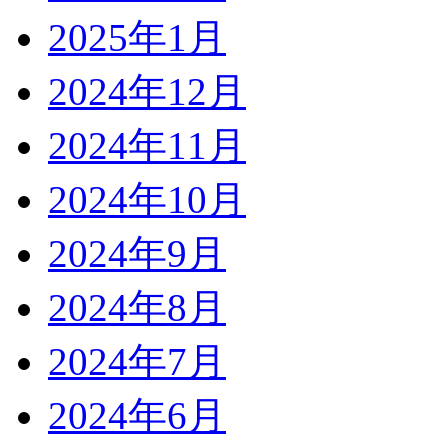
2025年1月
2024年12月
2024年11月
2024年10月
2024年9月
2024年8月
2024年7月
2024年6月