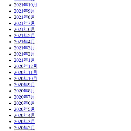
2021年10月
2021年9月
2021年8月
2021年7月
2021年6月
2021年5月
2021年4月
2021年3月
2021年2月
2021年1月
2020年12月
2020年11月
2020年10月
2020年9月
2020年8月
2020年7月
2020年6月
2020年5月
2020年4月
2020年3月
2020年2月