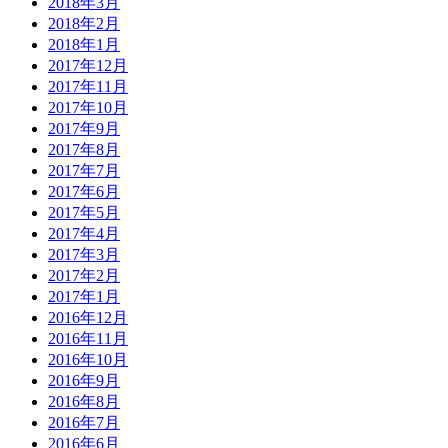
2018年3月
2018年2月
2018年1月
2017年12月
2017年11月
2017年10月
2017年9月
2017年8月
2017年7月
2017年6月
2017年5月
2017年4月
2017年3月
2017年2月
2017年1月
2016年12月
2016年11月
2016年10月
2016年9月
2016年8月
2016年7月
2016年6月