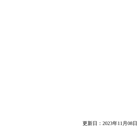
更新日：2023年11月08日