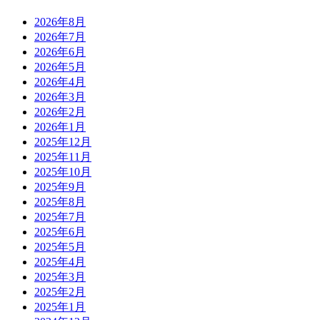
2026年8月
2026年7月
2026年6月
2026年5月
2026年4月
2026年3月
2026年2月
2026年1月
2025年12月
2025年11月
2025年10月
2025年9月
2025年8月
2025年7月
2025年6月
2025年5月
2025年4月
2025年3月
2025年2月
2025年1月