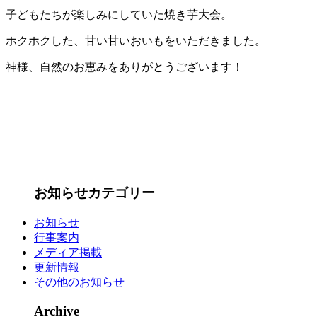
子どもたちが楽しみにしていた焼き芋大会。
ホクホクした、甘い甘いおいもをいただきました。
神様、自然のお恵みをありがとうございます！
お知らせカテゴリー
お知らせ
行事案内
メディア掲載
更新情報
その他のお知らせ
Archive