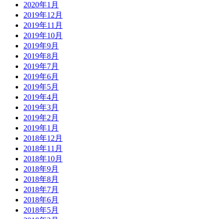
2020年1月
2019年12月
2019年11月
2019年10月
2019年9月
2019年8月
2019年7月
2019年6月
2019年5月
2019年4月
2019年3月
2019年2月
2019年1月
2018年12月
2018年11月
2018年10月
2018年9月
2018年8月
2018年7月
2018年6月
2018年5月