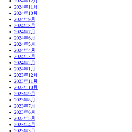
2024年12月
2024年11月
2024年10月
2024年9月
2024年8月
2024年7月
2024年6月
2024年5月
2024年4月
2024年3月
2024年2月
2024年1月
2023年12月
2023年11月
2023年10月
2023年9月
2023年8月
2023年7月
2023年6月
2023年5月
2023年4月
2023年3月