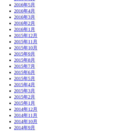
2016年5月
2016年4月
2016年3月
2016年2月
2016年1月
2015年12月
2015年11月
2015年10月
2015年9月
2015年8月
2015年7月
2015年6月
2015年5月
2015年4月
2015年3月
2015年2月
2015年1月
2014年12月
2014年11月
2014年10月
2014年9月