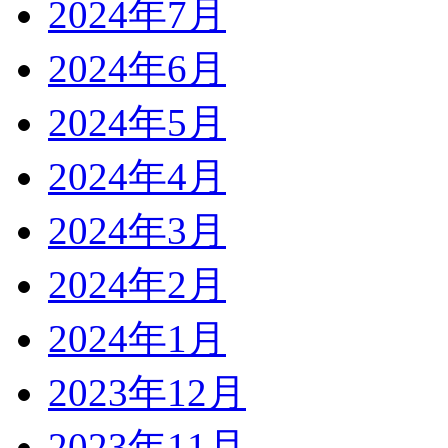
2024年7月
2024年6月
2024年5月
2024年4月
2024年3月
2024年2月
2024年1月
2023年12月
2023年11月