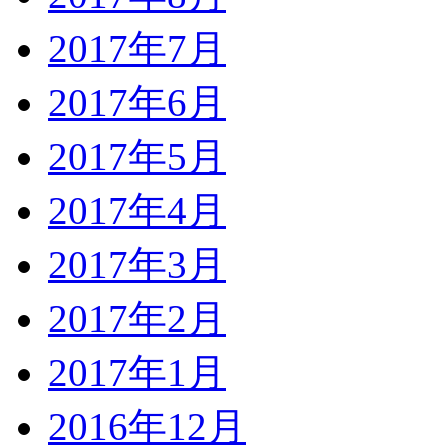
2017年7月
2017年6月
2017年5月
2017年4月
2017年3月
2017年2月
2017年1月
2016年12月